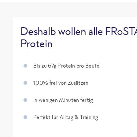
Deshalb wollen alle FRoST
Protein
Bis zu 67g Protein pro Beutel
100% frei von Zusätzen
In wenigen Minuten fertig
Perfekt für Alltag & Training