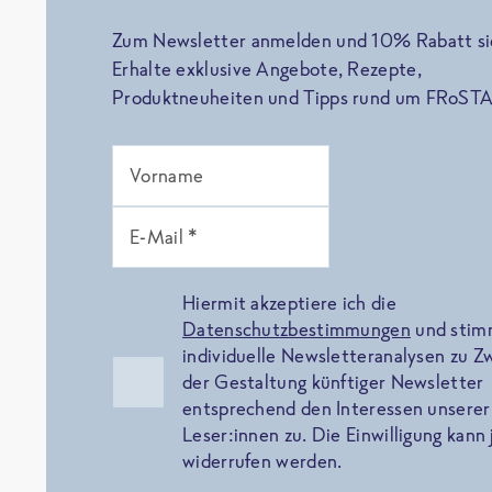
Zum Newsletter anmelden und 10% Rabatt si
Erhalte exklusive Angebote, Rezepte,
Produktneuheiten und Tipps rund um FRoSTA
Vorname
E-Mail *
Hiermit akzeptiere ich die
Datenschutzbestimmungen
und sti
individuelle Newsletteranalysen zu 
der Gestaltung künftiger Newsletter
entsprechend den Interessen unserer
Leser:innen zu. Die Einwilligung kann 
widerrufen werden.