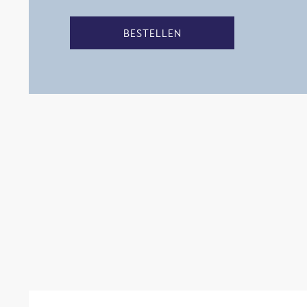
BESTELLEN