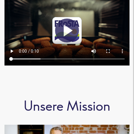
Unsere Mission