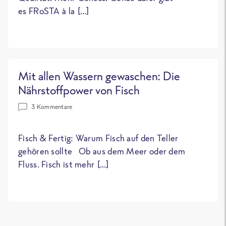
es FRoSTA à la […]
Mit allen Wassern gewaschen: Die
Nährstoffpower von Fisch
3 Kommentare
Fisch & Fertig: Warum Fisch auf den Teller
gehören sollte Ob aus dem Meer oder dem
Fluss. Fisch ist mehr […]