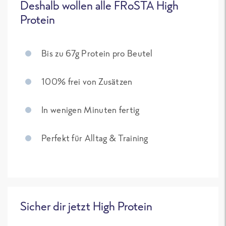
Deshalb wollen alle FRoSTA High
Protein
Bis zu 67g Protein pro Beutel
100% frei von Zusätzen
In wenigen Minuten fertig
Perfekt für Alltag & Training
Sicher dir jetzt High Protein