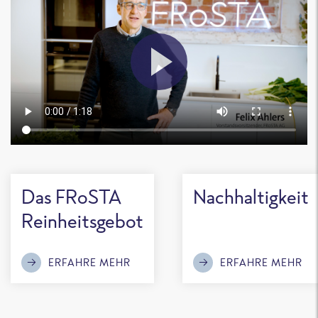
Das FRoSTA
Nachhaltigkeit
Reinheitsgebot
ERFAHRE MEHR
ERFAHRE MEHR