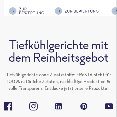
im Geschmack.
Kompliment
ZUR
ZUR BEWERTUNG
BEWERTUNG
Tiefkühlgerichte mit
dem Reinheitsgebot
Tiefkühlgerichte ohne Zusatzstoffe: FRoSTA steht für
100 % natürliche Zutaten, nachhaltige Produktion &
volle Transparenz. Entdecke jetzt unsere Produkte!