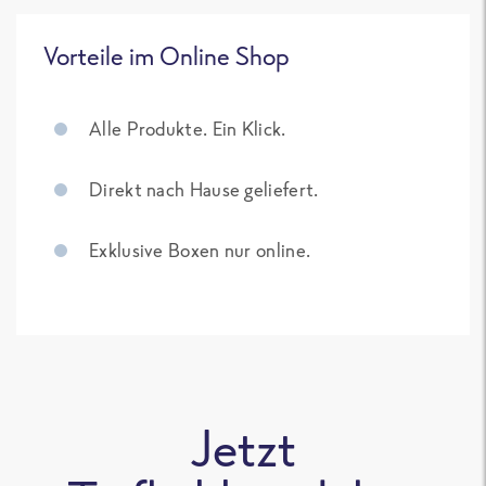
Vorteile im Online Shop
Alle Produkte. Ein Klick.
Direkt nach Hause geliefert.
Exklusive Boxen nur online.
Jetzt