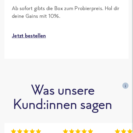
Ab sofort gibts die Box zum Probierpreis. Hol dir
deine Gains mit 10%.
Jetzt bestellen
Was unsere
i
Kund:innen sagen