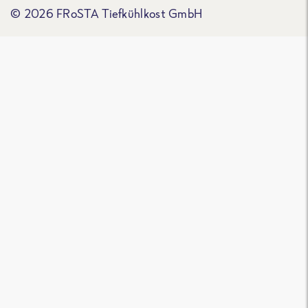
© 2026 FRoSTA Tiefkühlkost GmbH