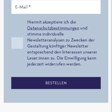
E-Mail *
Hiermit akzeptiere ich die
Datenschutzbestimmungen
und
stimme individuelle
Newsletteranalysen zu Zwecken der
Gestaltung künftiger Newsletter
entsprechend den Interessen unserer
Leser:innen zu. Die Einwilligung kann
jederzeit widerrufen werden.
BESTELLEN