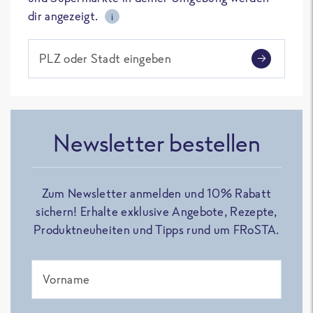
dir angezeigt.
i
PLZ oder Stadt eingeben
Newsletter bestellen
Zum Newsletter anmelden und 10% Rabatt
sichern! Erhalte exklusive Angebote, Rezepte,
Produktneuheiten und Tipps rund um FRoSTA.
Vorname