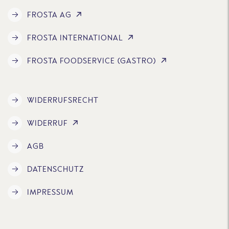
FROSTA AG
FROSTA INTERNATIONAL
FROSTA FOODSERVICE (GASTRO)
WIDERRUFSRECHT
WIDERRUF
AGB
DATENSCHUTZ
IMPRESSUM