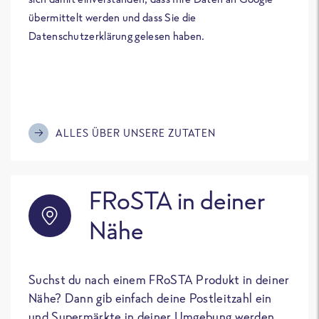
übermittelt werden und dass Sie die
Datenschutzerklärung gelesen haben.
ALLES ÜBER UNSERE ZUTATEN
FRoSTA in deiner
Nähe
Suchst du nach einem FRoSTA Produkt in deiner
Nähe? Dann gib einfach deine Postleitzahl ein
und Supermärkte in deiner Umgebung werden