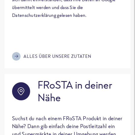
übermittelt werden und dass Sie die
Datenschutzerklärung gelesen haben.
ALLES ÜBER UNSERE ZUTATEN
FRoSTA in deiner
Nähe
Suchst du nach einem FRoSTA Produkt in deiner
Nähe? Dann gib einfach deine Postleitzahl ein
und Supermärkte in deiner Umgebung werden