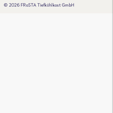
© 2026 FRoSTA Tiefkühlkost GmbH