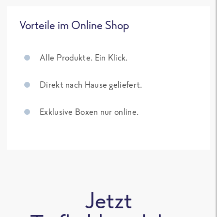
Vorteile im Online Shop
Alle Produkte. Ein Klick.
Direkt nach Hause geliefert.
Exklusive Boxen nur online.
Jetzt