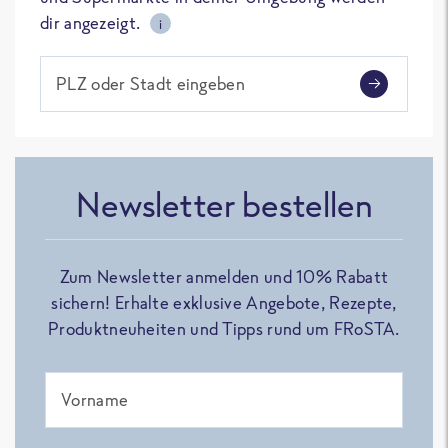
dir angezeigt.
i
PLZ oder Stadt eingeben
Newsletter bestellen
Zum Newsletter anmelden und 10% Rabatt
sichern! Erhalte exklusive Angebote, Rezepte,
Produktneuheiten und Tipps rund um FRoSTA.
Vorname