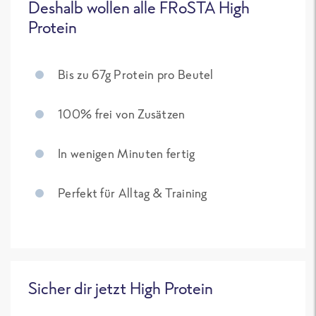
Deshalb wollen alle FRoSTA High
Protein
Bis zu 67g Protein pro Beutel
100% frei von Zusätzen
In wenigen Minuten fertig
Perfekt für Alltag & Training
Sicher dir jetzt High Protein