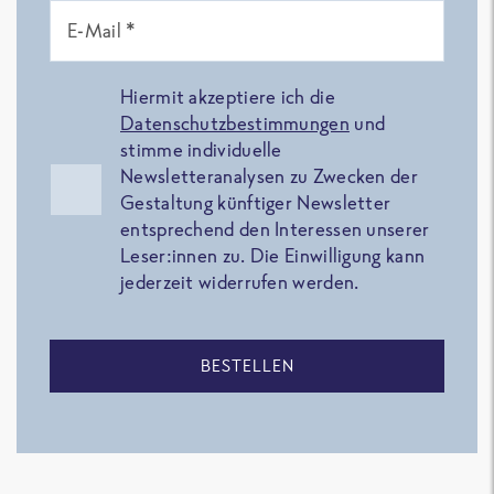
E-Mail *
Hiermit akzeptiere ich die
Datenschutzbestimmungen
und
stimme individuelle
Newsletteranalysen zu Zwecken der
Gestaltung künftiger Newsletter
entsprechend den Interessen unserer
Leser:innen zu. Die Einwilligung kann
jederzeit widerrufen werden.
BESTELLEN