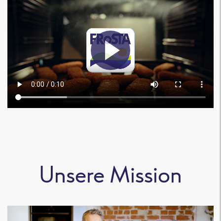
Unsere Mission