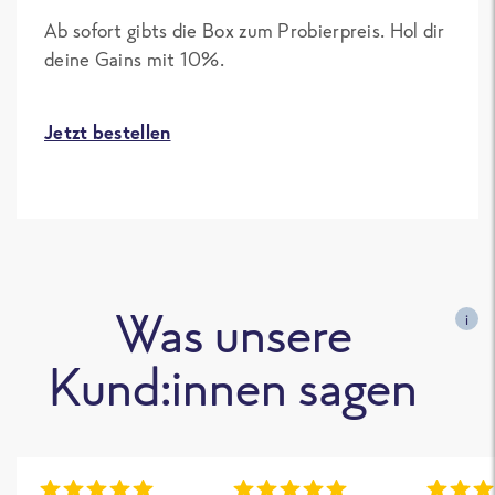
Ab sofort gibts die Box zum Probierpreis. Hol dir
deine Gains mit 10%.
Jetzt bestellen
Was unsere
i
Kund:innen sagen