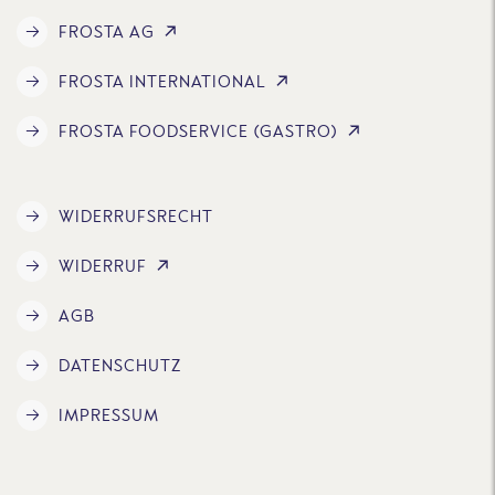
FROSTA AG
FROSTA INTERNATIONAL
FROSTA FOODSERVICE (GASTRO)
WIDERRUFSRECHT
WIDERRUF
AGB
DATENSCHUTZ
IMPRESSUM