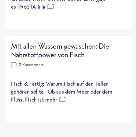
es FRoSTA à la […]
Mit allen Wassern gewaschen: Die
Nährstoffpower von Fisch
3 Kommentare
Fisch & Fertig: Warum Fisch auf den Teller
gehören sollte Ob aus dem Meer oder dem
Fluss. Fisch ist mehr […]