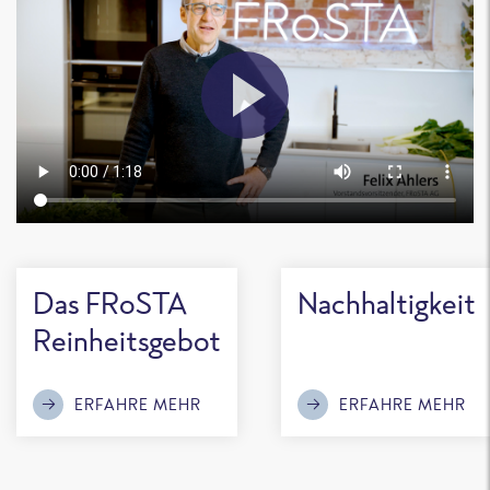
Das FRoSTA
Nachhaltigkeit
Reinheitsgebot
ERFAHRE MEHR
ERFAHRE MEHR