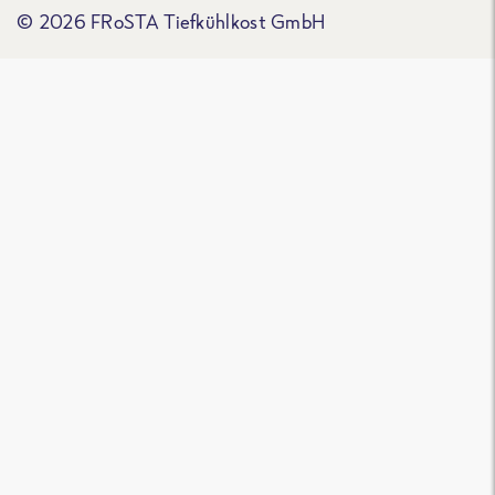
© 2026 FRoSTA Tiefkühlkost GmbH