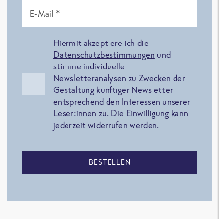
E-Mail *
Hiermit akzeptiere ich die
Datenschutzbestimmungen
und
stimme individuelle
Newsletteranalysen zu Zwecken der
Gestaltung künftiger Newsletter
entsprechend den Interessen unserer
Leser:innen zu. Die Einwilligung kann
jederzeit widerrufen werden.
BESTELLEN