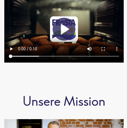
Unsere Mission