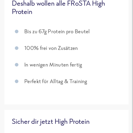
Deshalb wollen alle FRoSTA High
Protein
Bis zu 67g Protein pro Beutel
100% frei von Zusätzen
In wenigen Minuten fertig
Perfekt für Alltag & Training
Sicher dir jetzt High Protein