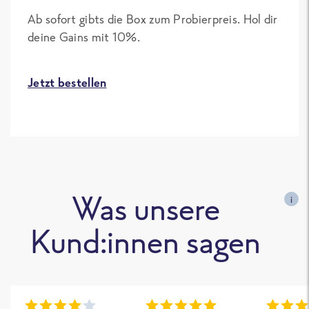
Ab sofort gibts die Box zum Probierpreis. Hol dir
deine Gains mit 10%.
Jetzt bestellen
Was unsere
i
Kund:innen sagen