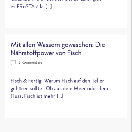
es FRoSTA à la […]
Mit allen Wassern gewaschen: Die
Nährstoffpower von Fisch
3 Kommentare
Fisch & Fertig: Warum Fisch auf den Teller
gehören sollte Ob aus dem Meer oder dem
Fluss. Fisch ist mehr […]