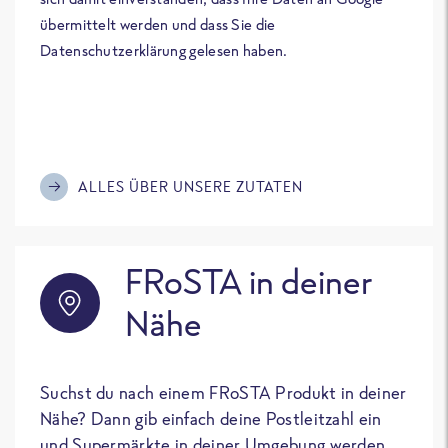
übermittelt werden und dass Sie die
Datenschutzerklärung gelesen haben.
ALLES ÜBER UNSERE ZUTATEN
FRoSTA in deiner
Nähe
Suchst du nach einem FRoSTA Produkt in deiner
Nähe? Dann gib einfach deine Postleitzahl ein
und Supermärkte in deiner Umgebung werden