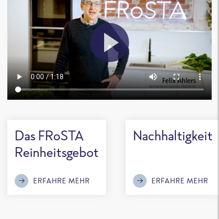
Das FRoSTA
Nachhaltigkeit
Reinheitsgebot
ERFAHRE MEHR
ERFAHRE MEHR