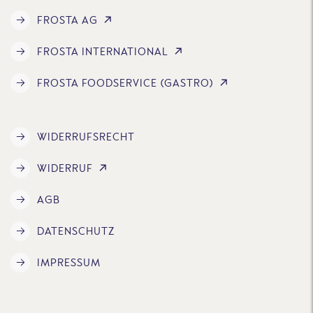
FROSTA AG
FROSTA INTERNATIONAL
FROSTA FOODSERVICE (GASTRO)
WIDERRUFSRECHT
WIDERRUF
AGB
DATENSCHUTZ
IMPRESSUM