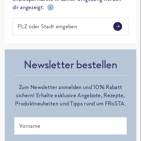
dir angezeigt.
i
PLZ oder Stadt eingeben
Newsletter bestellen
Zum Newsletter anmelden und 10% Rabatt
sichern! Erhalte exklusive Angebote, Rezepte,
Produktneuheiten und Tipps rund um FRoSTA.
Vorname