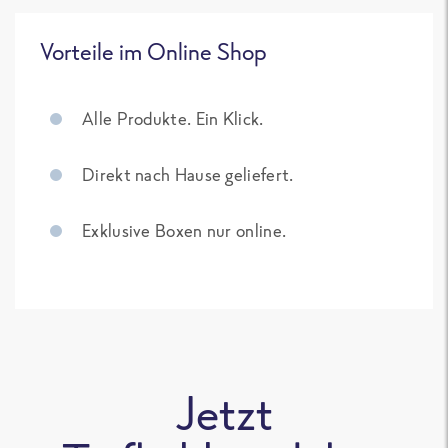
Vorteile im Online Shop
Alle Produkte. Ein Klick.
Direkt nach Hause geliefert.
Exklusive Boxen nur online.
Jetzt