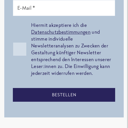
E-Mail *
Hiermit akzeptiere ich die
Datenschutzbestimmungen
und
stimme individuelle
Newsletteranalysen zu Zwecken der
Gestaltung künftiger Newsletter
entsprechend den Interessen unserer
Leser:innen zu. Die Einwilligung kann
jederzeit widerrufen werden.
BESTELLEN