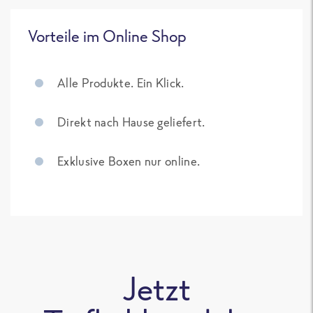
Vorteile im Online Shop
Alle Produkte. Ein Klick.
Direkt nach Hause geliefert.
Exklusive Boxen nur online.
Jetzt