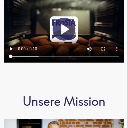
Unsere Mission