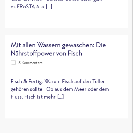
es FRoSTA à la […]
Mit allen Wassern gewaschen: Die
Nährstoffpower von Fisch
3 Kommentare
Fisch & Fertig: Warum Fisch auf den Teller
gehören sollte Ob aus dem Meer oder dem
Fluss. Fisch ist mehr […]