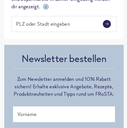
dir angezeigt.
i
PLZ oder Stadt eingeben
Newsletter bestellen
Zum Newsletter anmelden und 10% Rabatt
sichern! Erhalte exklusive Angebote, Rezepte,
Produktneuheiten und Tipps rund um FRoSTA.
Vorname