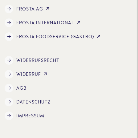
FROSTA AG
FROSTA INTERNATIONAL
FROSTA FOODSERVICE (GASTRO)
WIDERRUFSRECHT
WIDERRUF
AGB
DATENSCHUTZ
IMPRESSUM