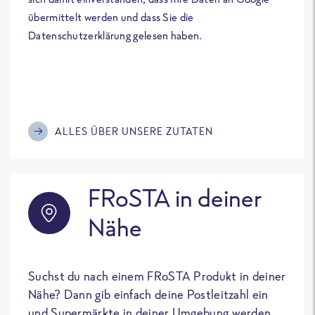
übermittelt werden und dass Sie die
Datenschutzerklärung gelesen haben.
ALLES ÜBER UNSERE ZUTATEN
FRoSTA in deiner
Nähe
Suchst du nach einem FRoSTA Produkt in deiner
Nähe? Dann gib einfach deine Postleitzahl ein
und Supermärkte in deiner Umgebung werden