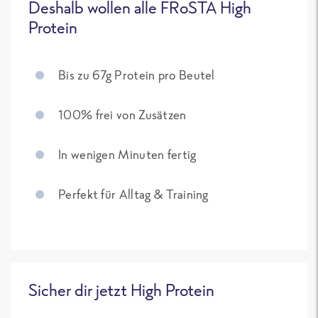
Deshalb wollen alle FRoSTA High
Protein
Bis zu 67g Protein pro Beutel
100% frei von Zusätzen
In wenigen Minuten fertig
Perfekt für Alltag & Training
Sicher dir jetzt High Protein