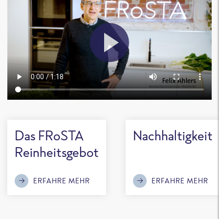
Das FRoSTA
Nachhaltigkeit
Reinheitsgebot
ERFAHRE MEHR
ERFAHRE MEHR