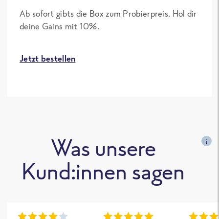
Ab sofort gibts die Box zum Probierpreis. Hol dir
deine Gains mit 10%.
Jetzt bestellen
Was unsere
i
Kund:innen sagen