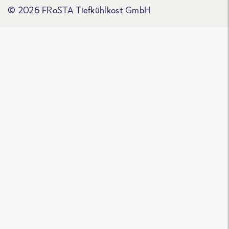
© 2026 FRoSTA Tiefkühlkost GmbH