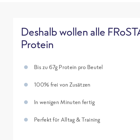
Deshalb wollen alle FRoST
Protein
Bis zu 67g Protein pro Beutel
100% frei von Zusätzen
In wenigen Minuten fertig
Perfekt für Alltag & Training