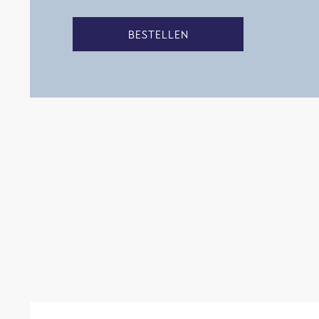
BESTELLEN