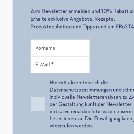
Zum Newsletter anmelden und 10% Rabatt si
Erhalte exklusive Angebote, Rezepte,
Produktneuheiten und Tipps rund um FRoSTA
Vorname
E-Mail *
Hiermit akzeptiere ich die
Datenschutzbestimmungen
und sti
individuelle Newsletteranalysen zu 
der Gestaltung künftiger Newsletter
entsprechend den Interessen unserer
Leser:innen zu. Die Einwilligung kann 
widerrufen werden.