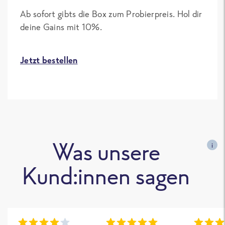
Ab sofort gibts die Box zum Probierpreis. Hol dir
deine Gains mit 10%.
Jetzt bestellen
Was unsere
i
Kund:innen sagen