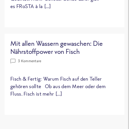
es FRoSTA à la […]
Mit allen Wassern gewaschen: Die
Nährstoffpower von Fisch
3 Kommentare
Fisch & Fertig: Warum Fisch auf den Teller
gehören sollte Ob aus dem Meer oder dem
Fluss. Fisch ist mehr […]