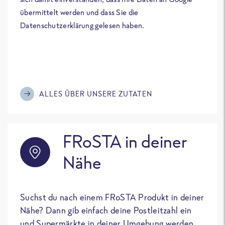
übermittelt werden und dass Sie die
Datenschutzerklärung gelesen haben.
ALLES ÜBER UNSERE ZUTATEN
FRoSTA in deiner
Nähe
Suchst du nach einem FRoSTA Produkt in deiner
Nähe? Dann gib einfach deine Postleitzahl ein
und Supermärkte in deiner Umgebung werden