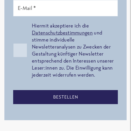
E-Mail *
Hiermit akzeptiere ich die
Datenschutzbestimmungen
und
stimme individuelle
Newsletteranalysen zu Zwecken der
Gestaltung künftiger Newsletter
entsprechend den Interessen unserer
Leser:innen zu. Die Einwilligung kann
jederzeit widerrufen werden.
BESTELLEN