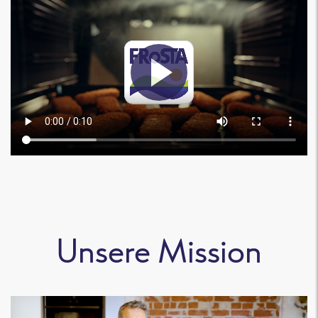
Unsere Mission