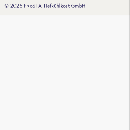
© 2026 FRoSTA Tiefkühlkost GmbH