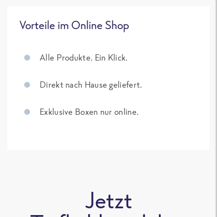
Vorteile im Online Shop
Alle Produkte. Ein Klick.
Direkt nach Hause geliefert.
Exklusive Boxen nur online.
Jetzt