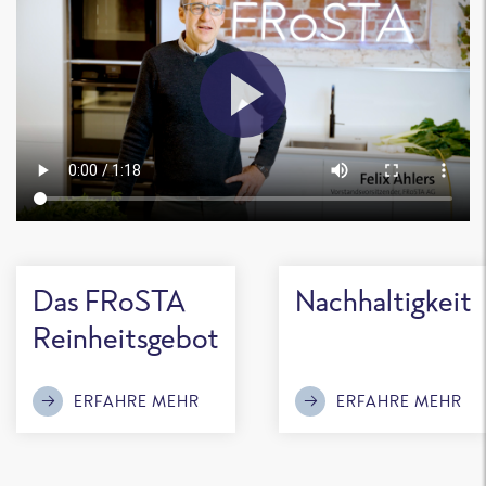
Das FRoSTA
Nachhaltigkeit
Reinheitsgebot
ERFAHRE MEHR
ERFAHRE MEHR