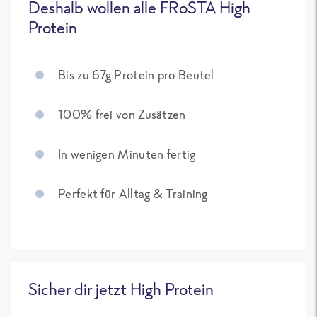
Deshalb wollen alle FRoSTA High
Protein
Bis zu 67g Protein pro Beutel
100% frei von Zusätzen
In wenigen Minuten fertig
Perfekt für Alltag & Training
Sicher dir jetzt High Protein