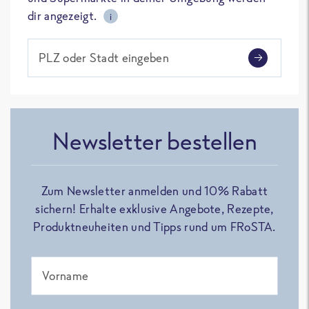
dir angezeigt.
i
PLZ oder Stadt eingeben
Newsletter bestellen
Zum Newsletter anmelden und 10% Rabatt
sichern! Erhalte exklusive Angebote, Rezepte,
Produktneuheiten und Tipps rund um FRoSTA.
Vorname