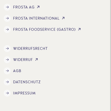
FROSTA AG
FROSTA INTERNATIONAL
FROSTA FOODSERVICE (GASTRO)
WIDERRUFSRECHT
WIDERRUF
AGB
DATENSCHUTZ
IMPRESSUM