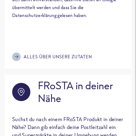
übermittelt werden und dass Sie die
Datenschutzerklärung gelesen haben.
ALLES ÜBER UNSERE ZUTATEN
FRoSTA in deiner
Nähe
Suchst du nach einem FRoSTA Produkt in deiner
Nähe? Dann gib einfach deine Postleitzahl ein
und Supermärkte in deiner Umgebung werden