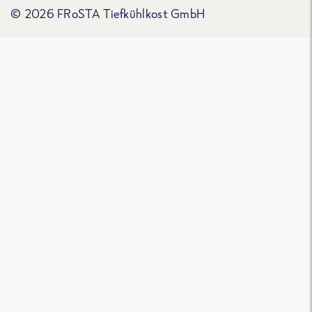
© 2026 FRoSTA Tiefkühlkost GmbH