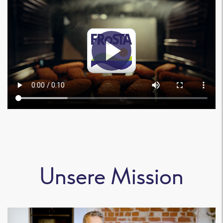
Unsere Mission