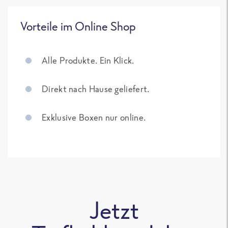
Vorteile im Online Shop
Alle Produkte. Ein Klick.
Direkt nach Hause geliefert.
Exklusive Boxen nur online.
Jetzt