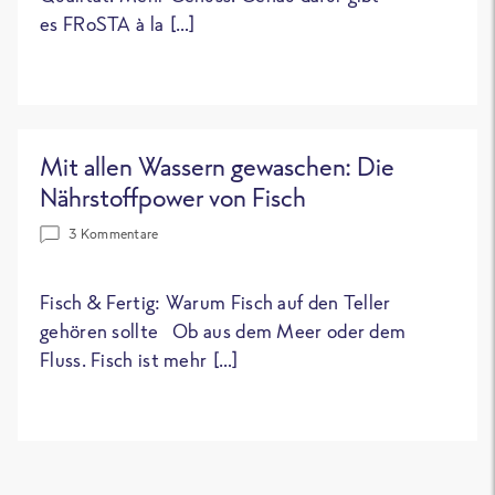
es FRoSTA à la […]
Mit allen Wassern gewaschen: Die
Nährstoffpower von Fisch
3 Kommentare
Fisch & Fertig: Warum Fisch auf den Teller
gehören sollte Ob aus dem Meer oder dem
Fluss. Fisch ist mehr […]