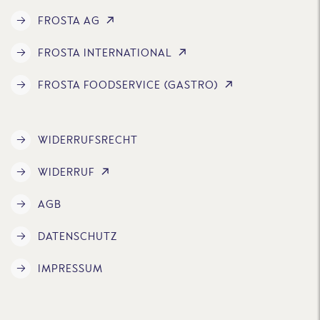
FROSTA AG
FROSTA INTERNATIONAL
FROSTA FOODSERVICE (GASTRO)
WIDERRUFSRECHT
WIDERRUF
AGB
DATENSCHUTZ
IMPRESSUM