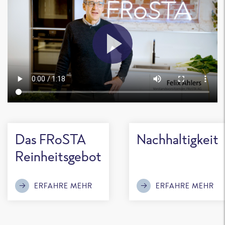
Das FRoSTA
Nachhaltigkeit
Reinheitsgebot
ERFAHRE MEHR
ERFAHRE MEHR