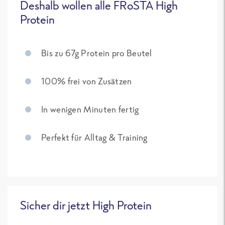
Deshalb wollen alle FRoSTA High
Protein
Bis zu 67g Protein pro Beutel
100% frei von Zusätzen
In wenigen Minuten fertig
Perfekt für Alltag & Training
Sicher dir jetzt High Protein