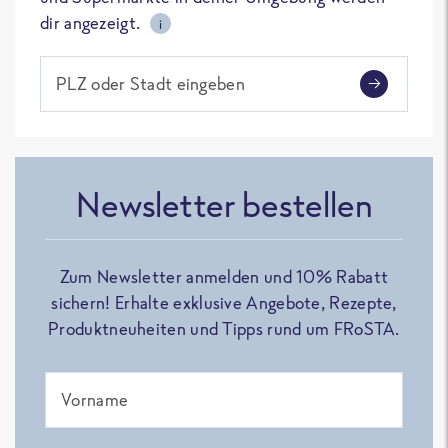
dir angezeigt.
i
PLZ oder Stadt eingeben
Newsletter bestellen
Zum Newsletter anmelden und 10% Rabatt
sichern! Erhalte exklusive Angebote, Rezepte,
Produktneuheiten und Tipps rund um FRoSTA.
Vorname