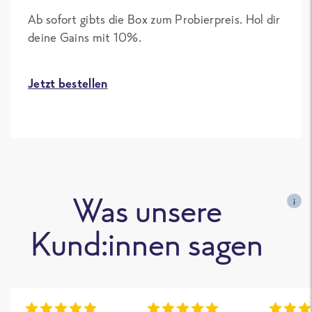
Ab sofort gibts die Box zum Probierpreis. Hol dir
deine Gains mit 10%.
Jetzt bestellen
Was unsere
i
Kund:innen sagen