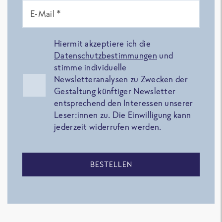
E-Mail *
Hiermit akzeptiere ich die
Datenschutzbestimmungen
und
stimme individuelle
Newsletteranalysen zu Zwecken der
Gestaltung künftiger Newsletter
entsprechend den Interessen unserer
Leser:innen zu. Die Einwilligung kann
jederzeit widerrufen werden.
BESTELLEN