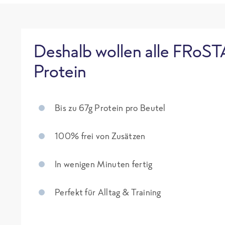
Deshalb wollen alle FRoST
Protein
Bis zu 67g Protein pro Beutel
100% frei von Zusätzen
In wenigen Minuten fertig
Perfekt für Alltag & Training