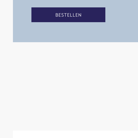
BESTELLEN