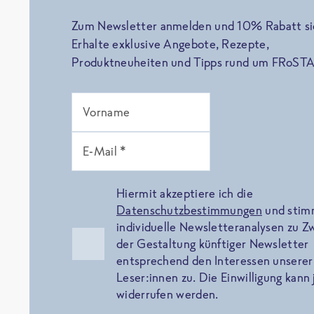
Zum Newsletter anmelden und 10% Rabatt si
Erhalte exklusive Angebote, Rezepte,
Produktneuheiten und Tipps rund um FRoSTA
Vorname
E-Mail *
Hiermit akzeptiere ich die
Datenschutzbestimmungen
und sti
individuelle Newsletteranalysen zu 
der Gestaltung künftiger Newsletter
entsprechend den Interessen unserer
Leser:innen zu. Die Einwilligung kann 
widerrufen werden.