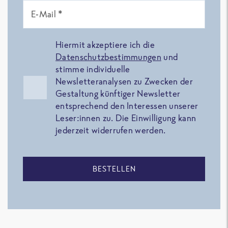
E-Mail *
Hiermit akzeptiere ich die
Datenschutzbestimmungen
und
stimme individuelle
Newsletteranalysen zu Zwecken der
Gestaltung künftiger Newsletter
entsprechend den Interessen unserer
Leser:innen zu. Die Einwilligung kann
jederzeit widerrufen werden.
BESTELLEN