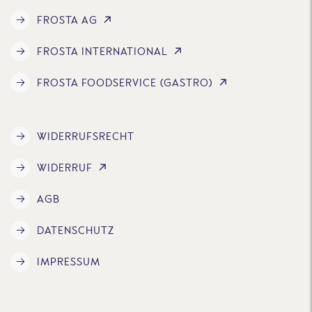
FROSTA AG
FROSTA INTERNATIONAL
FROSTA FOODSERVICE (GASTRO)
WIDERRUFSRECHT
WIDERRUF
AGB
DATENSCHUTZ
IMPRESSUM