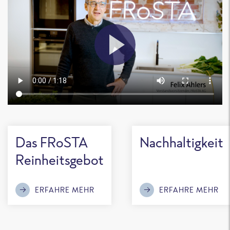
Das FRoSTA
Nachhaltigkeit
Reinheitsgebot
ERFAHRE MEHR
ERFAHRE MEHR