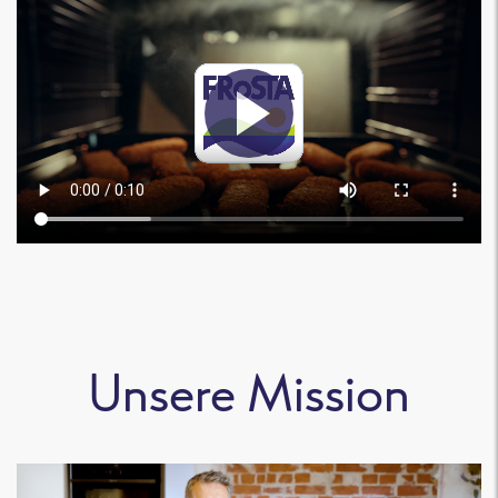
Unsere Mission