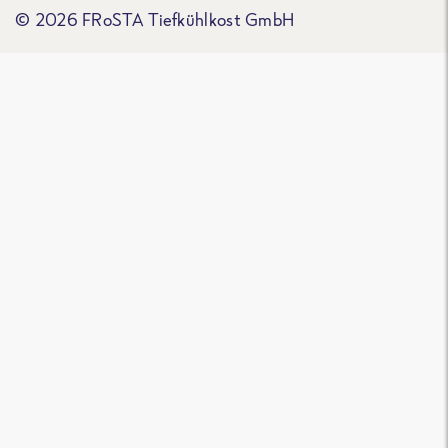
© 2026 FRoSTA Tiefkühlkost GmbH