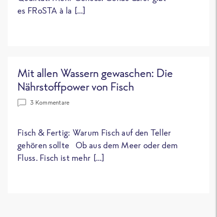
es FRoSTA à la […]
Mit allen Wassern gewaschen: Die
Nährstoffpower von Fisch
3 Kommentare
Fisch & Fertig: Warum Fisch auf den Teller
gehören sollte Ob aus dem Meer oder dem
Fluss. Fisch ist mehr […]