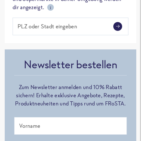
dir angezeigt.
i
PLZ oder Stadt eingeben
Newsletter bestellen
Zum Newsletter anmelden und 10% Rabatt
sichern! Erhalte exklusive Angebote, Rezepte,
Produktneuheiten und Tipps rund um FRoSTA.
Vorname