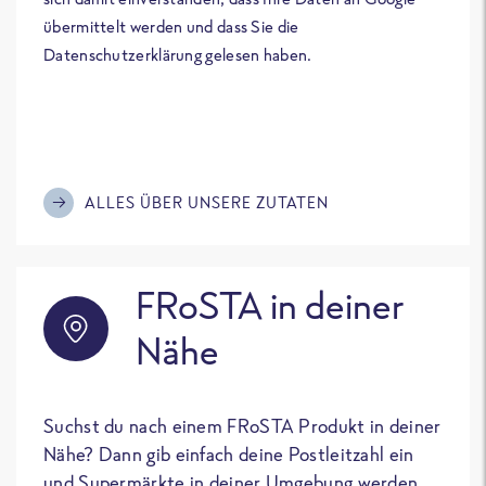
übermittelt werden und dass Sie die
Datenschutzerklärung gelesen haben.
ALLES ÜBER UNSERE ZUTATEN
FRoSTA in deiner
Nähe
Suchst du nach einem FRoSTA Produkt in deiner
Nähe? Dann gib einfach deine Postleitzahl ein
und Supermärkte in deiner Umgebung werden