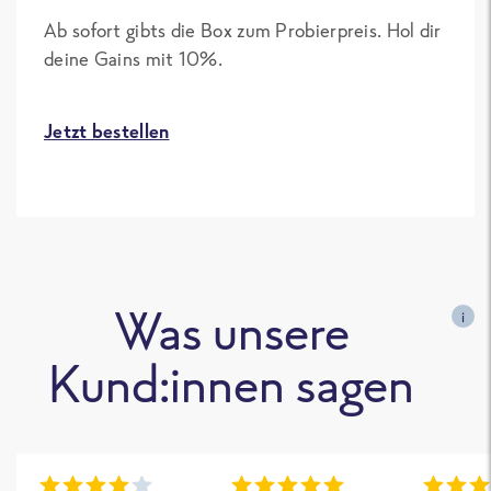
Ab sofort gibts die Box zum Probierpreis. Hol dir
deine Gains mit 10%.
Jetzt bestellen
Was unsere
i
Kund:innen sagen