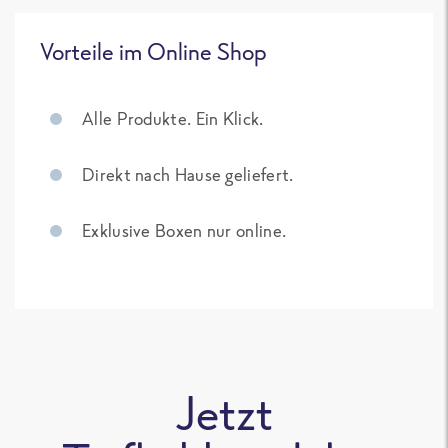
Vorteile im Online Shop
Alle Produkte. Ein Klick.
Direkt nach Hause geliefert.
Exklusive Boxen nur online.
Jetzt