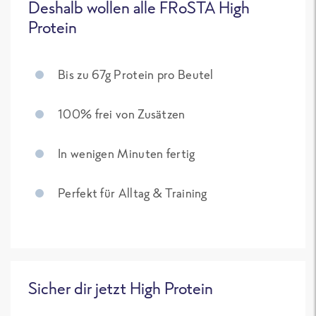
Deshalb wollen alle FRoSTA High
Protein
Bis zu 67g Protein pro Beutel
100% frei von Zusätzen
In wenigen Minuten fertig
Perfekt für Alltag & Training
Sicher dir jetzt High Protein