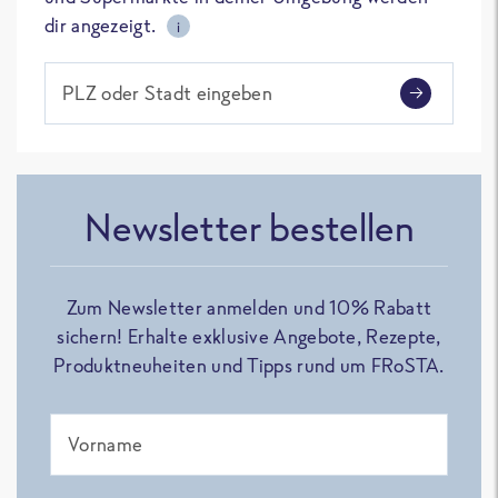
dir angezeigt.
i
PLZ oder Stadt eingeben
Newsletter bestellen
Zum Newsletter anmelden und 10% Rabatt
sichern! Erhalte exklusive Angebote, Rezepte,
Produktneuheiten und Tipps rund um FRoSTA.
Vorname