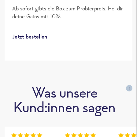
Ab sofort gibts die Box zum Probierpreis. Hol dir
deine Gains mit 10%.
Jetzt bestellen
Was unsere
i
Kund:innen sagen