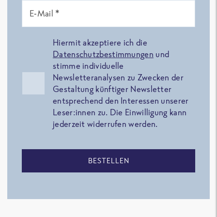
E-Mail *
Hiermit akzeptiere ich die
Datenschutzbestimmungen
und
stimme individuelle
Newsletteranalysen zu Zwecken der
Gestaltung künftiger Newsletter
entsprechend den Interessen unserer
Leser:innen zu. Die Einwilligung kann
jederzeit widerrufen werden.
BESTELLEN