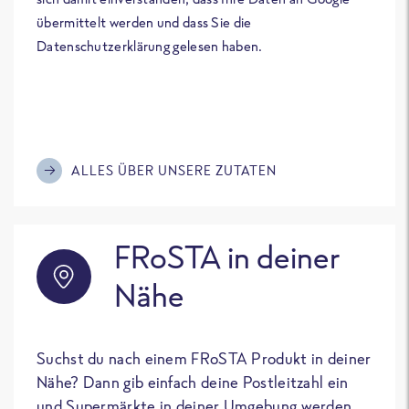
übermittelt werden und dass Sie die
Datenschutzerklärung gelesen haben.
ALLES ÜBER UNSERE ZUTATEN
FRoSTA in deiner
Nähe
Suchst du nach einem FRoSTA Produkt in deiner
Nähe? Dann gib einfach deine Postleitzahl ein
und Supermärkte in deiner Umgebung werden