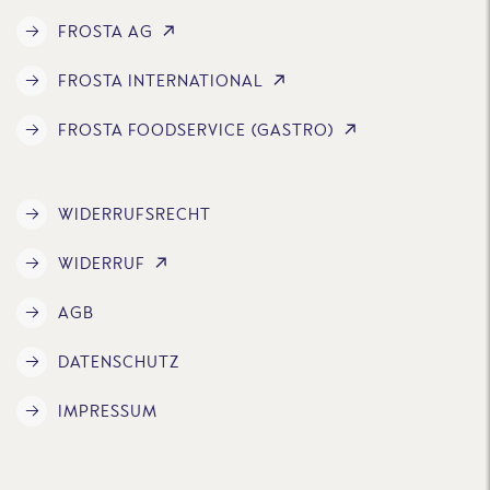
FROSTA AG
FROSTA INTERNATIONAL
FROSTA FOODSERVICE (GASTRO)
WIDERRUFSRECHT
WIDERRUF
AGB
DATENSCHUTZ
IMPRESSUM