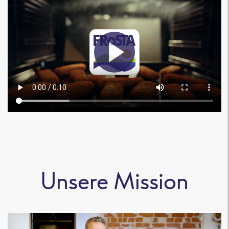
Unsere Mission