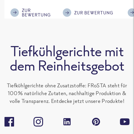
im Geschmack.
Kompliment
ZUR
ZUR BEWERTUNG
BEWERTUNG
Tiefkühlgerichte mit
dem Reinheitsgebot
Tiefkühlgerichte ohne Zusatzstoffe: FRoSTA steht für
100 % natürliche Zutaten, nachhaltige Produktion &
volle Transparenz. Entdecke jetzt unsere Produkte!