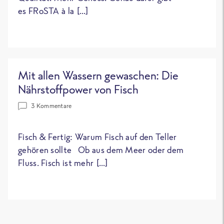
es FRoSTA à la […]
Mit allen Wassern gewaschen: Die
Nährstoffpower von Fisch
3 Kommentare
Fisch & Fertig: Warum Fisch auf den Teller
gehören sollte Ob aus dem Meer oder dem
Fluss. Fisch ist mehr […]