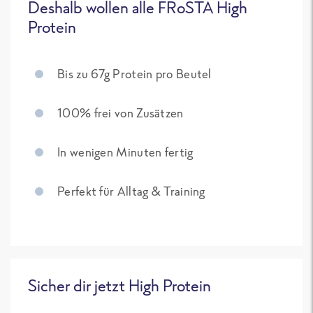
Deshalb wollen alle FRoSTA High
Protein
Bis zu 67g Protein pro Beutel
100% frei von Zusätzen
In wenigen Minuten fertig
Perfekt für Alltag & Training
Sicher dir jetzt High Protein