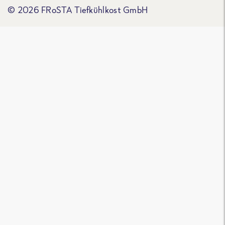
© 2026 FRoSTA Tiefkühlkost GmbH