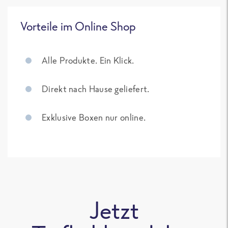
Vorteile im Online Shop
Alle Produkte. Ein Klick.
Direkt nach Hause geliefert.
Exklusive Boxen nur online.
Jetzt