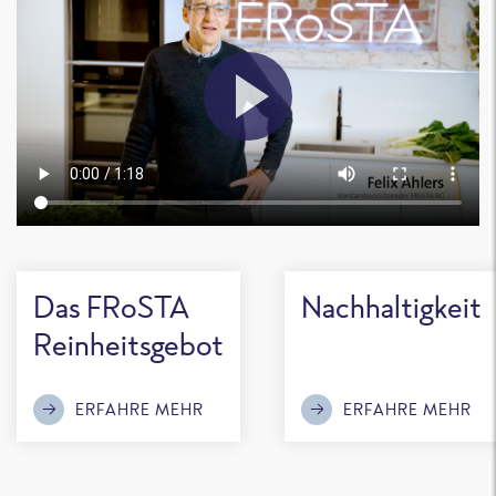
Das FRoSTA
Nachhaltigkeit
Reinheitsgebot
ERFAHRE MEHR
ERFAHRE MEHR