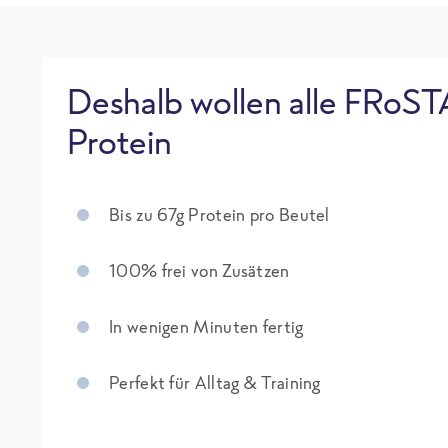
Deshalb wollen alle FRoST
Protein
Bis zu 67g Protein pro Beutel
100% frei von Zusätzen
In wenigen Minuten fertig
Perfekt für Alltag & Training