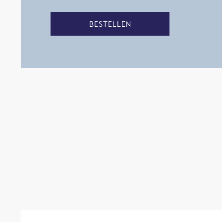
BESTELLEN