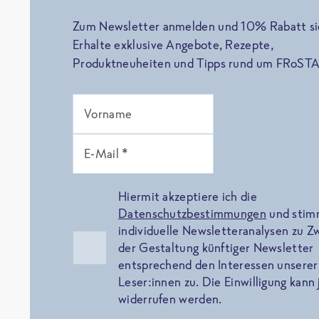
Zum Newsletter anmelden und 10% Rabatt si
Erhalte exklusive Angebote, Rezepte,
Produktneuheiten und Tipps rund um FRoSTA
Vorname
E-Mail *
Hiermit akzeptiere ich die
Datenschutzbestimmungen
und sti
individuelle Newsletteranalysen zu 
der Gestaltung künftiger Newsletter
entsprechend den Interessen unserer
Leser:innen zu. Die Einwilligung kann 
widerrufen werden.