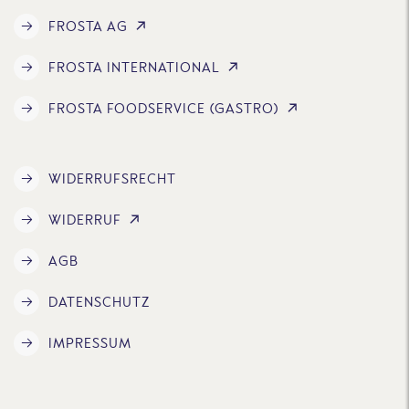
FROSTA AG
FROSTA INTERNATIONAL
FROSTA FOODSERVICE (GASTRO)
WIDERRUFSRECHT
WIDERRUF
AGB
DATENSCHUTZ
IMPRESSUM