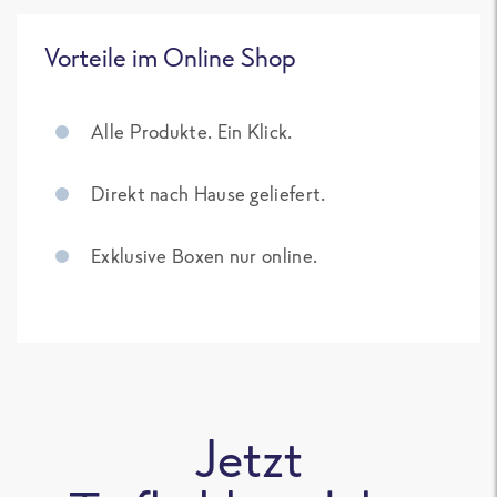
Vorteile im Online Shop
Alle Produkte. Ein Klick.
Direkt nach Hause geliefert.
Exklusive Boxen nur online.
Jetzt