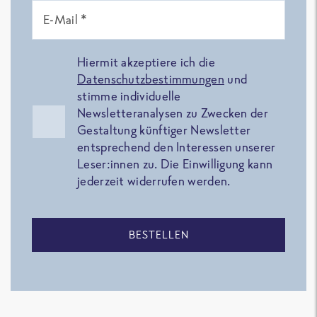
E-Mail *
Hiermit akzeptiere ich die
Datenschutzbestimmungen
und
stimme individuelle
Newsletteranalysen zu Zwecken der
Gestaltung künftiger Newsletter
entsprechend den Interessen unserer
Leser:innen zu. Die Einwilligung kann
jederzeit widerrufen werden.
BESTELLEN