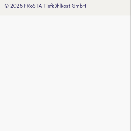
© 2026 FRoSTA Tiefkühlkost GmbH