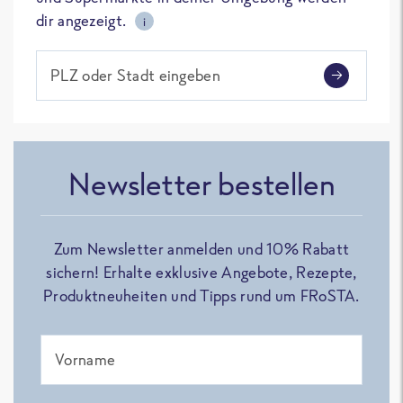
dir angezeigt.
i
PLZ oder Stadt eingeben
Newsletter bestellen
Zum Newsletter anmelden und 10% Rabatt
sichern! Erhalte exklusive Angebote, Rezepte,
Produktneuheiten und Tipps rund um FRoSTA.
Vorname