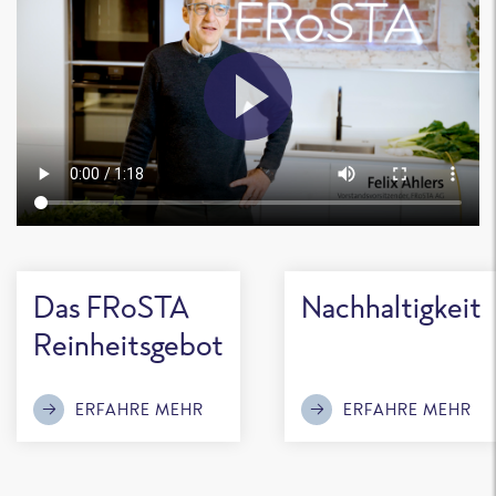
Das FRoSTA
Nachhaltigkeit
Reinheitsgebot
ERFAHRE MEHR
ERFAHRE MEHR