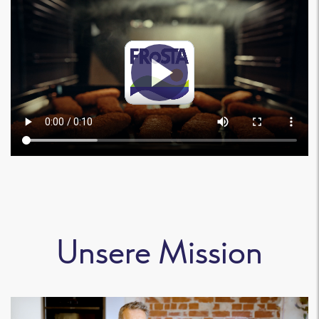
Unsere Mission