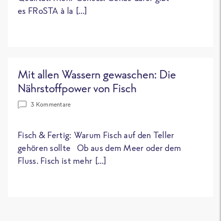
es FRoSTA à la […]
Mit allen Wassern gewaschen: Die
Nährstoffpower von Fisch
3 Kommentare
Fisch & Fertig: Warum Fisch auf den Teller
gehören sollte Ob aus dem Meer oder dem
Fluss. Fisch ist mehr […]