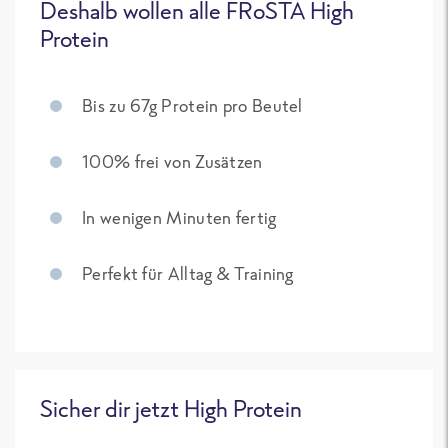
Deshalb wollen alle FRoSTA High
Protein
Bis zu 67g Protein pro Beutel
100% frei von Zusätzen
In wenigen Minuten fertig
Perfekt für Alltag & Training
Sicher dir jetzt High Protein