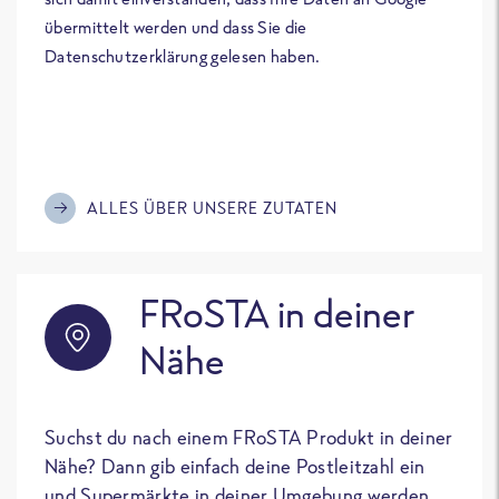
übermittelt werden und dass Sie die
Datenschutzerklärung gelesen haben.
ALLES ÜBER UNSERE ZUTATEN
FRoSTA in deiner
Nähe
Suchst du nach einem FRoSTA Produkt in deiner
Nähe? Dann gib einfach deine Postleitzahl ein
und Supermärkte in deiner Umgebung werden