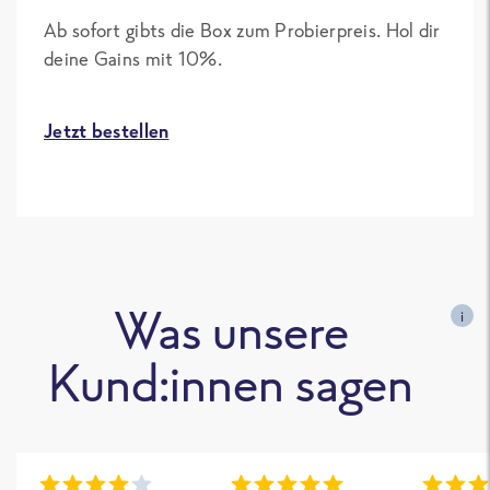
Ab sofort gibts die Box zum Probierpreis. Hol dir
deine Gains mit 10%.
Jetzt bestellen
Was unsere
i
Kund:innen sagen