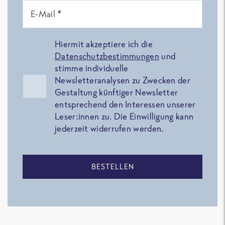
E-Mail *
Hiermit akzeptiere ich die
Datenschutzbestimmungen
und
stimme individuelle
Newsletteranalysen zu Zwecken der
Gestaltung künftiger Newsletter
entsprechend den Interessen unserer
Leser:innen zu. Die Einwilligung kann
jederzeit widerrufen werden.
BESTELLEN