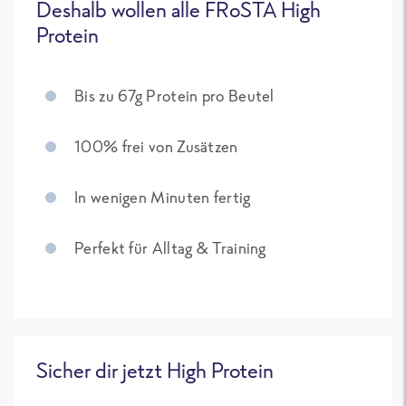
Deshalb wollen alle FRoSTA High
Protein
Bis zu 67g Protein pro Beutel
100% frei von Zusätzen
In wenigen Minuten fertig
Perfekt für Alltag & Training
Sicher dir jetzt High Protein