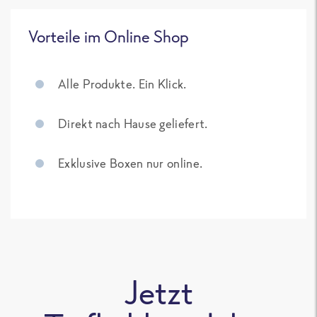
Vorteile im Online Shop
Alle Produkte. Ein Klick.
Direkt nach Hause geliefert.
Exklusive Boxen nur online.
Jetzt