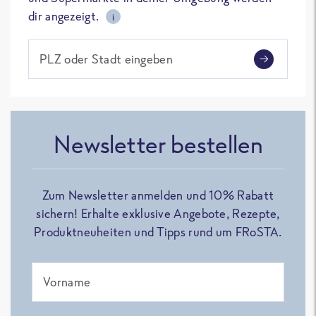
dir angezeigt.
i
PLZ oder Stadt eingeben
Newsletter bestellen
Zum Newsletter anmelden und 10% Rabatt
sichern! Erhalte exklusive Angebote, Rezepte,
Produktneuheiten und Tipps rund um FRoSTA.
Vorname