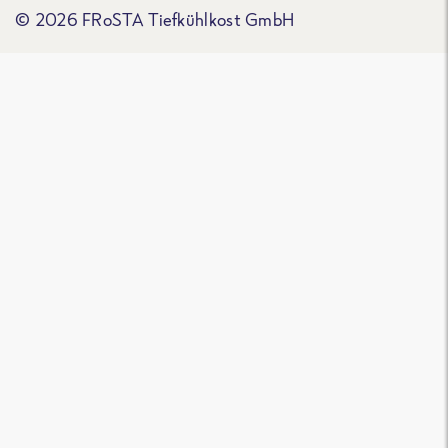
© 2026 FRoSTA Tiefkühlkost GmbH