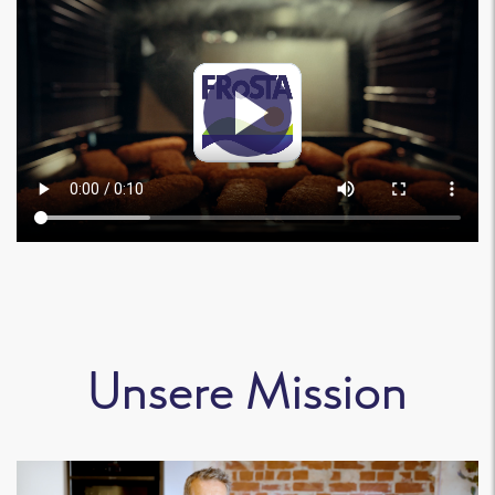
Unsere Mission