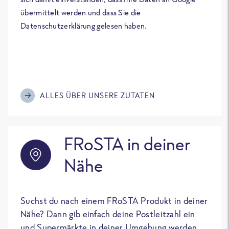
übermittelt werden und dass Sie die
Datenschutzerklärung gelesen haben.
ALLES ÜBER UNSERE ZUTATEN
FRoSTA in deiner
Nähe
Suchst du nach einem FRoSTA Produkt in deiner
Nähe? Dann gib einfach deine Postleitzahl ein
und Supermärkte in deiner Umgebung werden