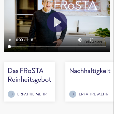
Das FRoSTA
Nachhaltigkeit
Reinheitsgebot
ERFAHRE MEHR
ERFAHRE MEHR