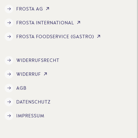
FROSTA AG
FROSTA INTERNATIONAL
FROSTA FOODSERVICE (GASTRO)
WIDERRUFSRECHT
WIDERRUF
AGB
DATENSCHUTZ
IMPRESSUM