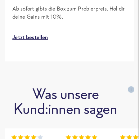
Ab sofort gibts die Box zum Probierpreis. Hol dir
deine Gains mit 10%.
Jetzt bestellen
Was unsere
i
Kund:innen sagen