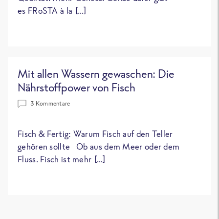
es FRoSTA à la […]
Mit allen Wassern gewaschen: Die
Nährstoffpower von Fisch
3 Kommentare
Fisch & Fertig: Warum Fisch auf den Teller
gehören sollte Ob aus dem Meer oder dem
Fluss. Fisch ist mehr […]