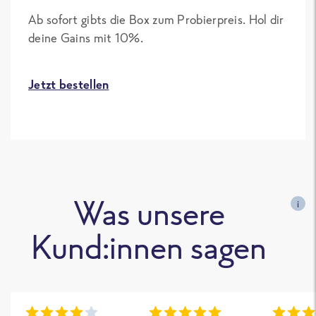
Ab sofort gibts die Box zum Probierpreis. Hol dir
deine Gains mit 10%.
Jetzt bestellen
Was unsere
i
Kund:innen sagen