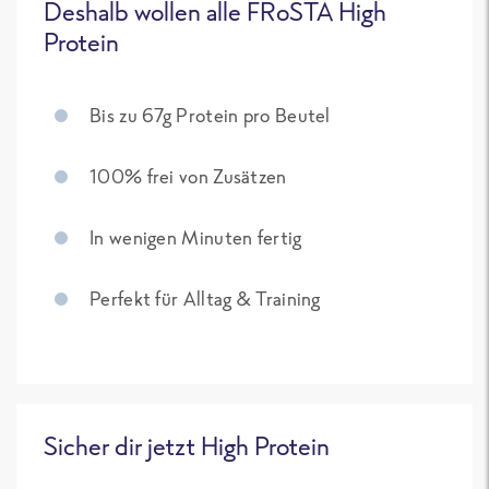
Deshalb wollen alle FRoSTA High
Protein
Bis zu 67g Protein pro Beutel
100% frei von Zusätzen
In wenigen Minuten fertig
Perfekt für Alltag & Training
Sicher dir jetzt High Protein