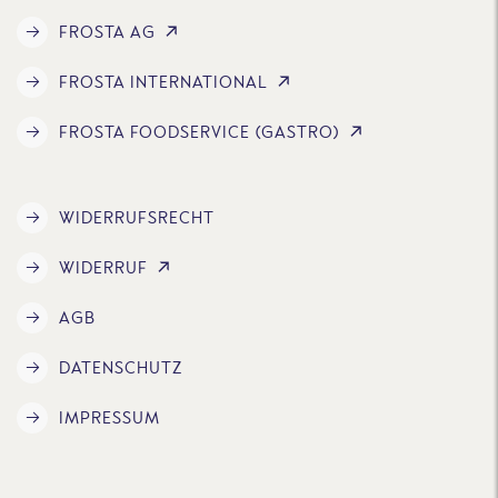
FROSTA AG
FROSTA INTERNATIONAL
FROSTA FOODSERVICE (GASTRO)
WIDERRUFSRECHT
WIDERRUF
AGB
DATENSCHUTZ
IMPRESSUM