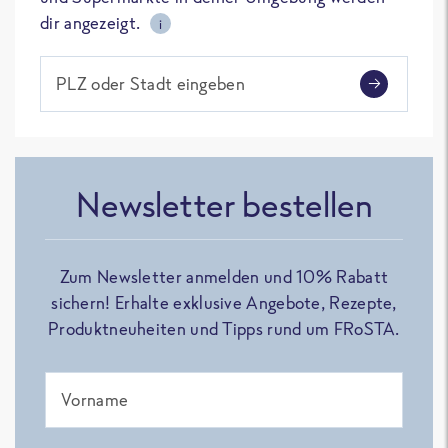
dir angezeigt.
i
PLZ oder Stadt eingeben
Newsletter bestellen
Zum Newsletter anmelden und 10% Rabatt
sichern! Erhalte exklusive Angebote, Rezepte,
Produktneuheiten und Tipps rund um FRoSTA.
Vorname