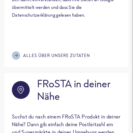
übermittelt werden und dass Sie die
Datenschutzerklärung gelesen haben.
ALLES ÜBER UNSERE ZUTATEN
FRoSTA in deiner
Nähe
Suchst du nach einem FRoSTA Produkt in deiner
Nähe? Dann gib einfach deine Postleitzahl ein
und Supermärkte in deiner Umgebung werden