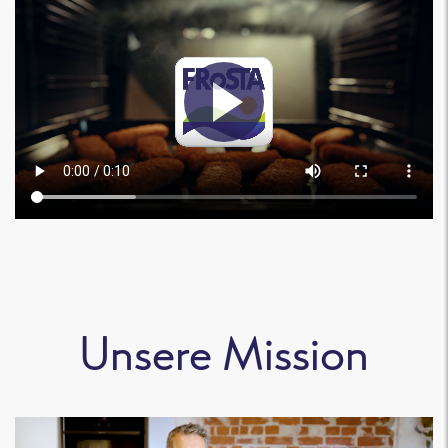
Unsere Mission