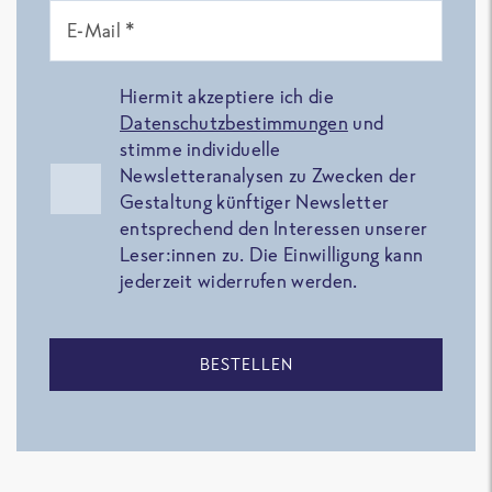
E-Mail *
Hiermit akzeptiere ich die
Datenschutzbestimmungen
und
stimme individuelle
Newsletteranalysen zu Zwecken der
Gestaltung künftiger Newsletter
entsprechend den Interessen unserer
Leser:innen zu. Die Einwilligung kann
jederzeit widerrufen werden.
BESTELLEN