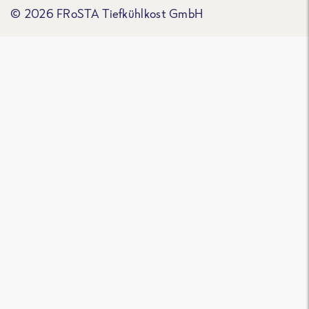
© 2026 FRoSTA Tiefkühlkost GmbH