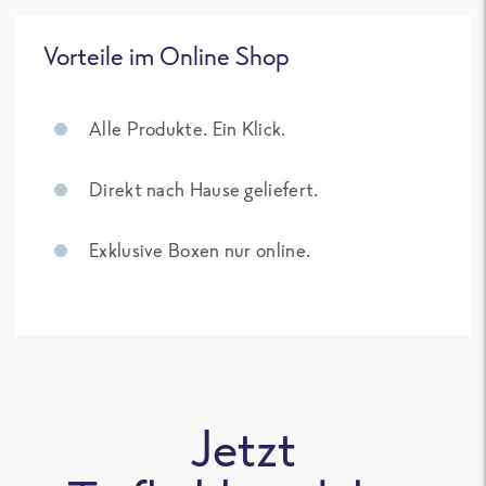
Vorteile im Online Shop
Alle Produkte. Ein Klick.
Direkt nach Hause geliefert.
Exklusive Boxen nur online.
Jetzt