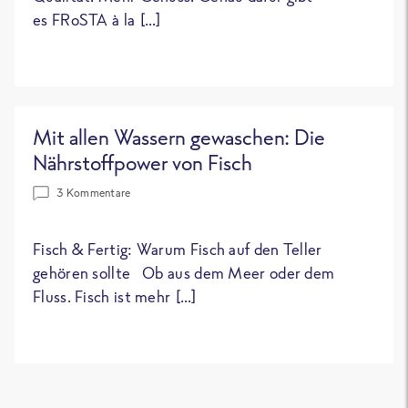
es FRoSTA à la […]
Mit allen Wassern gewaschen: Die
Nährstoffpower von Fisch
3 Kommentare
Fisch & Fertig: Warum Fisch auf den Teller
gehören sollte Ob aus dem Meer oder dem
Fluss. Fisch ist mehr […]