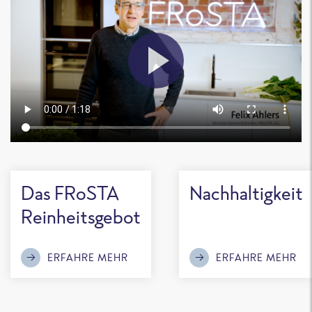
Das FRoSTA
Nachhaltigkeit
Reinheitsgebot
ERFAHRE MEHR
ERFAHRE MEHR