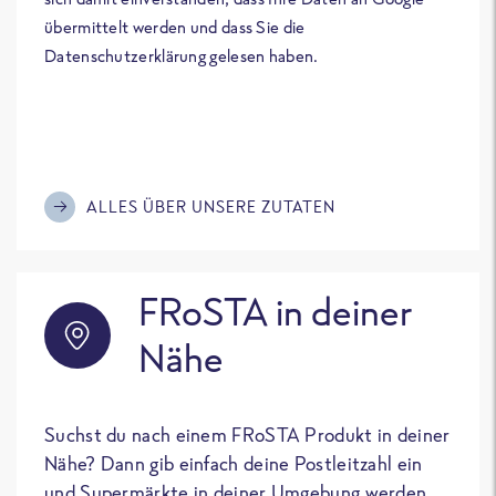
übermittelt werden und dass Sie die
Datenschutzerklärung gelesen haben.
ALLES ÜBER UNSERE ZUTATEN
FRoSTA in deiner
Nähe
Suchst du nach einem FRoSTA Produkt in deiner
Nähe? Dann gib einfach deine Postleitzahl ein
und Supermärkte in deiner Umgebung werden