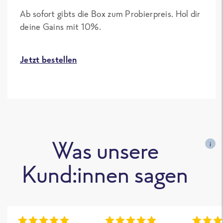
Ab sofort gibts die Box zum Probierpreis. Hol dir
deine Gains mit 10%.
Jetzt bestellen
Was unsere
i
Kund:innen sagen