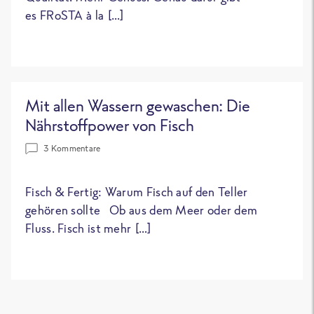
es FRoSTA à la […]
Mit allen Wassern gewaschen: Die
Nährstoffpower von Fisch
3 Kommentare
Fisch & Fertig: Warum Fisch auf den Teller
gehören sollte Ob aus dem Meer oder dem
Fluss. Fisch ist mehr […]