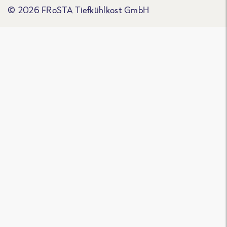
© 2026 FRoSTA Tiefkühlkost GmbH