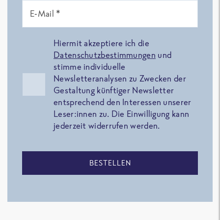
E-Mail *
Hiermit akzeptiere ich die
Datenschutzbestimmungen
und
stimme individuelle
Newsletteranalysen zu Zwecken der
Gestaltung künftiger Newsletter
entsprechend den Interessen unserer
Leser:innen zu. Die Einwilligung kann
jederzeit widerrufen werden.
BESTELLEN