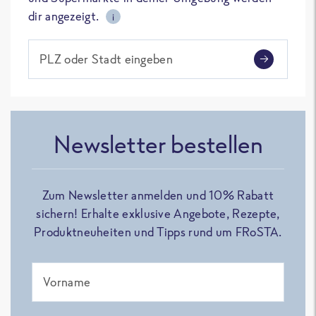
dir angezeigt.
i
PLZ oder Stadt eingeben
Newsletter bestellen
Zum Newsletter anmelden und 10% Rabatt
sichern! Erhalte exklusive Angebote, Rezepte,
Produktneuheiten und Tipps rund um FRoSTA.
Vorname