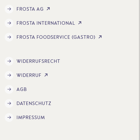
FROSTA AG
FROSTA INTERNATIONAL
FROSTA FOODSERVICE (GASTRO)
WIDERRUFSRECHT
WIDERRUF
AGB
DATENSCHUTZ
IMPRESSUM