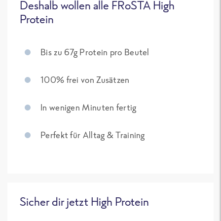
Deshalb wollen alle FRoSTA High
Protein
Bis zu 67g Protein pro Beutel
100% frei von Zusätzen
In wenigen Minuten fertig
Perfekt für Alltag & Training
Sicher dir jetzt High Protein