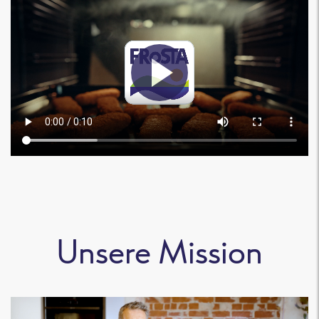
Unsere Mission