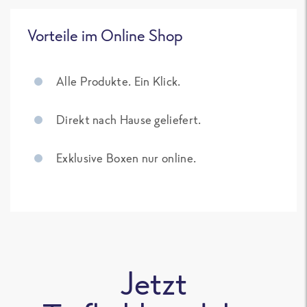
Vorteile im Online Shop
Alle Produkte. Ein Klick.
Direkt nach Hause geliefert.
Exklusive Boxen nur online.
Jetzt