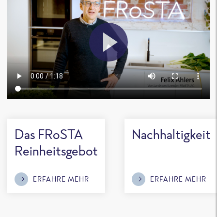
Das FRoSTA
Nachhaltigkeit
Reinheitsgebot
ERFAHRE MEHR
ERFAHRE MEHR