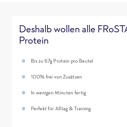
Deshalb wollen alle FRoST
Protein
Bis zu 67g Protein pro Beutel
100% frei von Zusätzen
In wenigen Minuten fertig
Perfekt für Alltag & Training