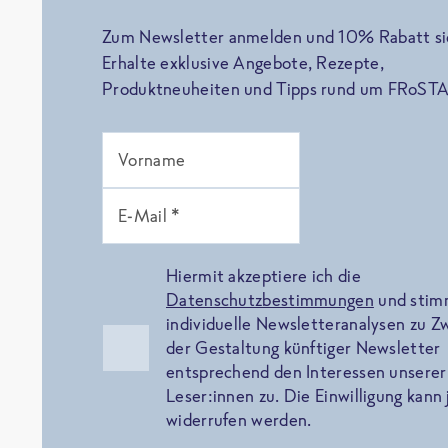
Zum Newsletter anmelden und 10% Rabatt si
Erhalte exklusive Angebote, Rezepte,
Produktneuheiten und Tipps rund um FRoSTA
Vorname
E-Mail *
Hiermit akzeptiere ich die
Datenschutzbestimmungen
und sti
individuelle Newsletteranalysen zu 
der Gestaltung künftiger Newsletter
entsprechend den Interessen unserer
Leser:innen zu. Die Einwilligung kann 
widerrufen werden.