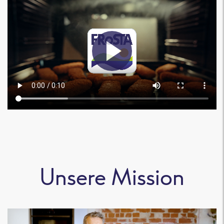
Unsere Mission