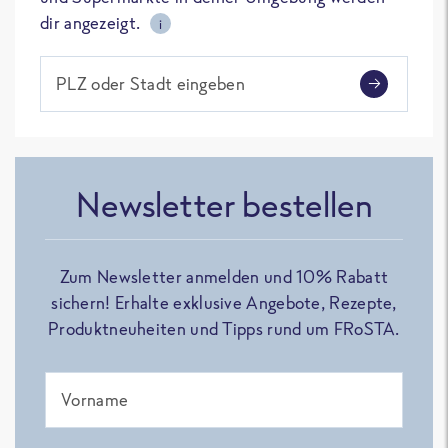
dir angezeigt.
i
PLZ oder Stadt eingeben
Newsletter bestellen
Zum Newsletter anmelden und 10% Rabatt
sichern! Erhalte exklusive Angebote, Rezepte,
Produktneuheiten und Tipps rund um FRoSTA.
Vorname