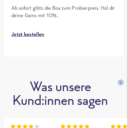
Ab sofort gibts die Box zum Probierpreis. Hol dir
deine Gains mit 10%.
Jetzt bestellen
Was unsere
i
Kund:innen sagen