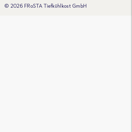
© 2026 FRoSTA Tiefkühlkost GmbH