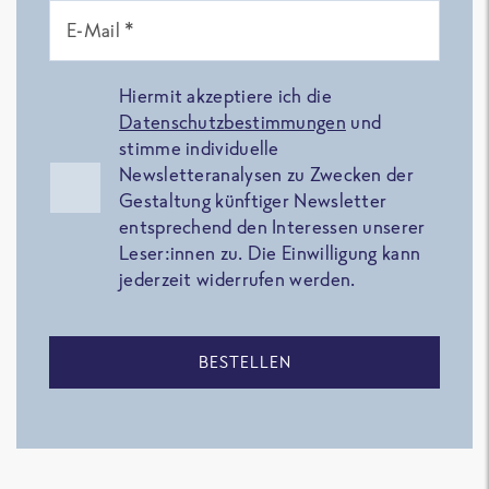
E-Mail *
Hiermit akzeptiere ich die
Datenschutzbestimmungen
und
stimme individuelle
Newsletteranalysen zu Zwecken der
Gestaltung künftiger Newsletter
entsprechend den Interessen unserer
Leser:innen zu. Die Einwilligung kann
jederzeit widerrufen werden.
BESTELLEN