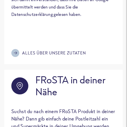
übermittelt werden und dass Sie die
Datenschutzerklärung gelesen haben.
ALLES ÜBER UNSERE ZUTATEN
FRoSTA in deiner
Nähe
Suchst du nach einem FRoSTA Produkt in deiner
Nähe? Dann gib einfach deine Postleitzahl ein
und Supermärkte in deiner Umgebung werden