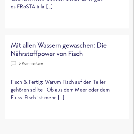
es FRoSTA à la […]
Mit allen Wassern gewaschen: Die
Nährstoffpower von Fisch
3 Kommentare
Fisch & Fertig: Warum Fisch auf den Teller
gehören sollte Ob aus dem Meer oder dem
Fluss. Fisch ist mehr […]