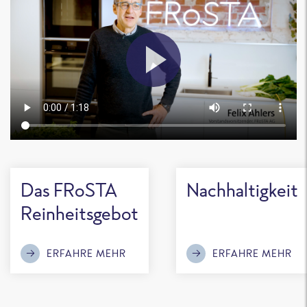
Das FRoSTA
Nachhaltigkeit
Reinheitsgebot
ERFAHRE MEHR
ERFAHRE MEHR