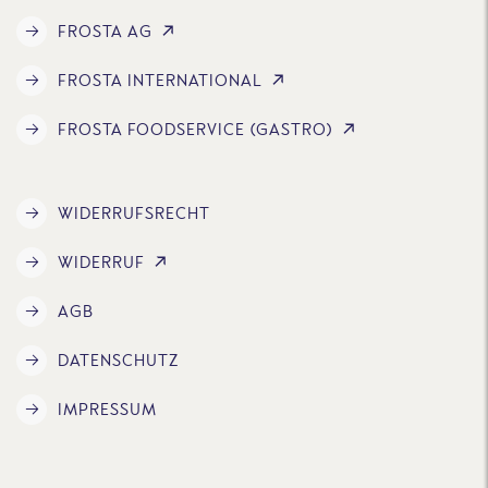
FROSTA AG
FROSTA INTERNATIONAL
FROSTA FOODSERVICE (GASTRO)
WIDERRUFSRECHT
WIDERRUF
AGB
DATENSCHUTZ
IMPRESSUM