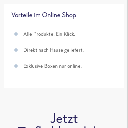
Vorteile im Online Shop
Alle Produkte. Ein Klick.
Direkt nach Hause geliefert.
Exklusive Boxen nur online.
Jetzt