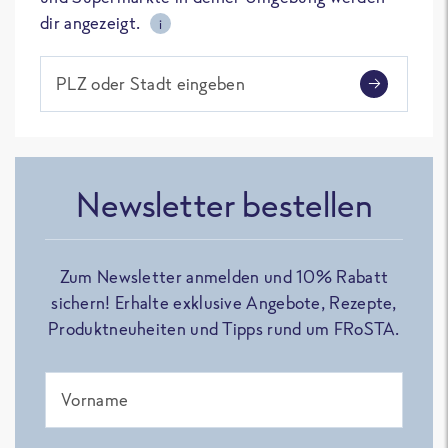
dir angezeigt.
i
PLZ oder Stadt eingeben
Newsletter bestellen
Zum Newsletter anmelden und 10% Rabatt
sichern! Erhalte exklusive Angebote, Rezepte,
Produktneuheiten und Tipps rund um FRoSTA.
Vorname