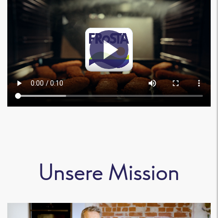
Unsere Mission