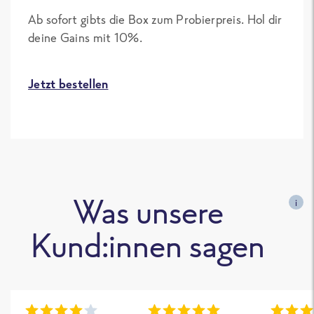
Ab sofort gibts die Box zum Probierpreis. Hol dir
deine Gains mit 10%.
Jetzt bestellen
Was unsere
i
Kund:innen sagen