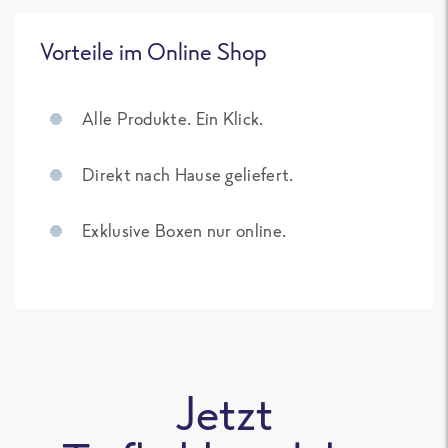
Vorteile im Online Shop
Alle Produkte. Ein Klick.
Direkt nach Hause geliefert.
Exklusive Boxen nur online.
Jetzt