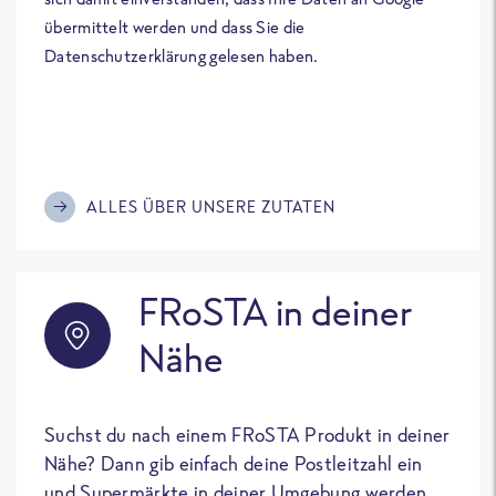
übermittelt werden und dass Sie die
Datenschutzerklärung gelesen haben.
ALLES ÜBER UNSERE ZUTATEN
FRoSTA in deiner
Nähe
Suchst du nach einem FRoSTA Produkt in deiner
Nähe? Dann gib einfach deine Postleitzahl ein
und Supermärkte in deiner Umgebung werden