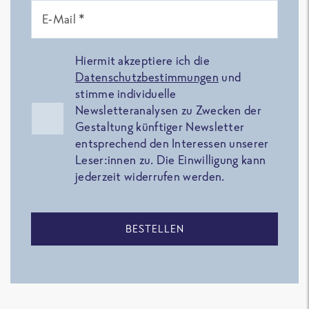
E-Mail *
Hiermit akzeptiere ich die
Datenschutzbestimmungen
und
stimme individuelle
Newsletteranalysen zu Zwecken der
Gestaltung künftiger Newsletter
entsprechend den Interessen unserer
Leser:innen zu. Die Einwilligung kann
jederzeit widerrufen werden.
BESTELLEN