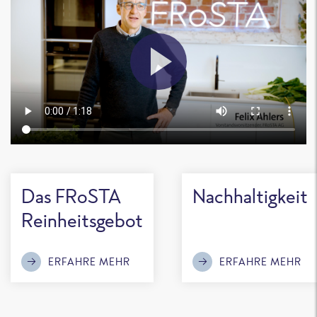
Das FRoSTA
Nachhaltigkeit
Reinheitsgebot
ERFAHRE MEHR
ERFAHRE MEHR