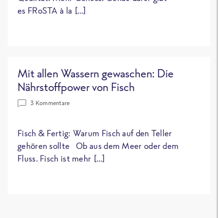
es FRoSTA à la […]
Mit allen Wassern gewaschen: Die
Nährstoffpower von Fisch
3 Kommentare
Fisch & Fertig: Warum Fisch auf den Teller
gehören sollte Ob aus dem Meer oder dem
Fluss. Fisch ist mehr […]