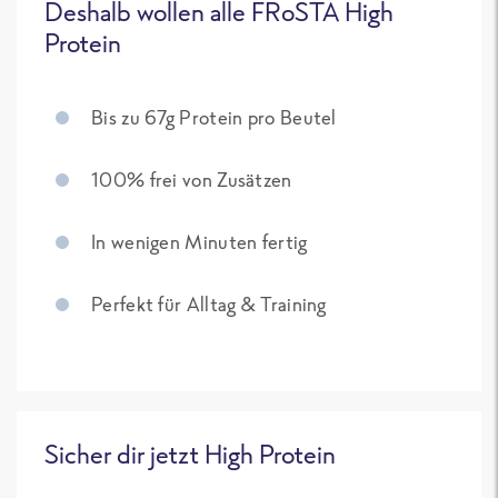
Deshalb wollen alle FRoSTA High
Protein
Bis zu 67g Protein pro Beutel
100% frei von Zusätzen
In wenigen Minuten fertig
Perfekt für Alltag & Training
Sicher dir jetzt High Protein