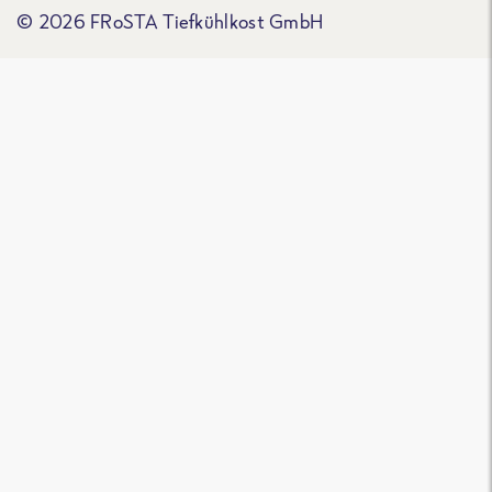
© 2026 FRoSTA Tiefkühlkost GmbH