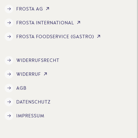
FROSTA AG
FROSTA INTERNATIONAL
FROSTA FOODSERVICE (GASTRO)
WIDERRUFSRECHT
WIDERRUF
AGB
DATENSCHUTZ
IMPRESSUM