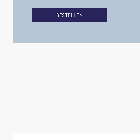
BESTELLEN