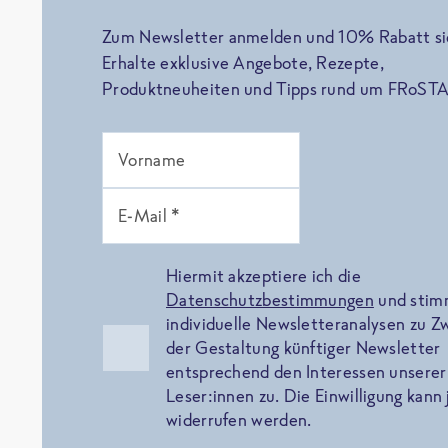
Zum Newsletter anmelden und 10% Rabatt si
Erhalte exklusive Angebote, Rezepte,
Produktneuheiten und Tipps rund um FRoSTA
Vorname
E-Mail *
Hiermit akzeptiere ich die
Datenschutzbestimmungen
und sti
individuelle Newsletteranalysen zu 
der Gestaltung künftiger Newsletter
entsprechend den Interessen unserer
Leser:innen zu. Die Einwilligung kann 
widerrufen werden.