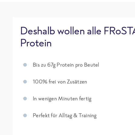
Deshalb wollen alle FRoST
Protein
Bis zu 67g Protein pro Beutel
100% frei von Zusätzen
In wenigen Minuten fertig
Perfekt für Alltag & Training