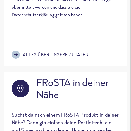
übermittelt werden und dass Sie die
Datenschutzerklärung gelesen haben.
ALLES ÜBER UNSERE ZUTATEN
FRoSTA in deiner
Nähe
Suchst du nach einem FRoSTA Produkt in deiner
Nähe? Dann gib einfach deine Postleitzahl ein
und Supermärkte in deiner Umgebung werden