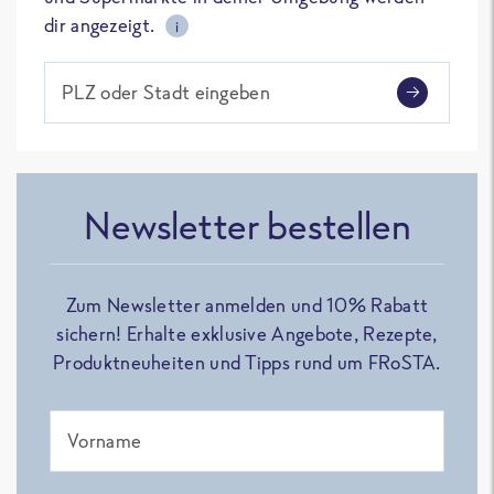
dir angezeigt.
i
PLZ oder Stadt eingeben
Newsletter bestellen
Zum Newsletter anmelden und 10% Rabatt
sichern! Erhalte exklusive Angebote, Rezepte,
Produktneuheiten und Tipps rund um FRoSTA.
Vorname