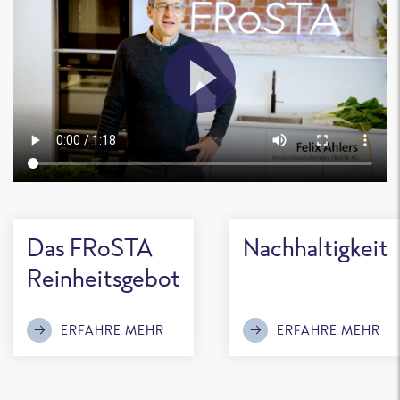
Das FRoSTA
Nachhaltigkeit
Reinheitsgebot
ERFAHRE MEHR
ERFAHRE MEHR