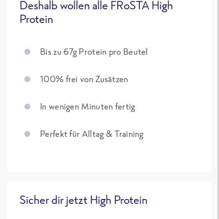
Deshalb wollen alle FRoSTA High
Protein
Bis zu 67g Protein pro Beutel
100% frei von Zusätzen
In wenigen Minuten fertig
Perfekt für Alltag & Training
Sicher dir jetzt High Protein