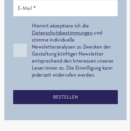
E-Mail *
Hiermit akzeptiere ich die
Datenschutzbestimmungen
und
stimme individuelle
Newsletteranalysen zu Zwecken der
Gestaltung künftiger Newsletter
entsprechend den Interessen unserer
Leser:innen zu. Die Einwilligung kann
jederzeit widerrufen werden.
BESTELLEN