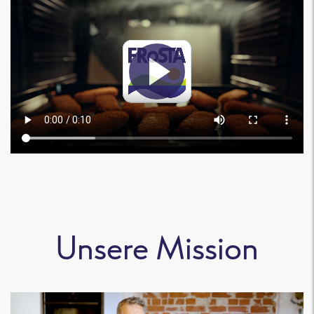
Unsere Mission