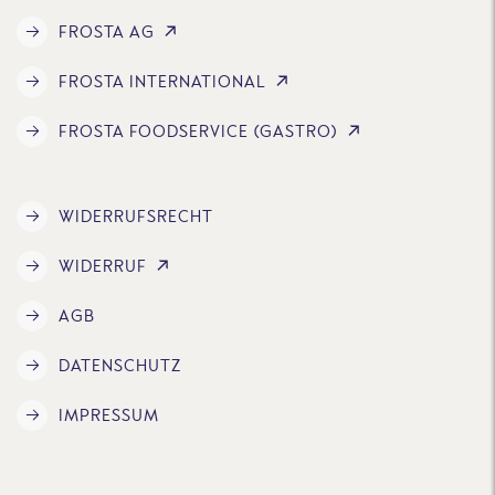
FROSTA AG
FROSTA INTERNATIONAL
FROSTA FOODSERVICE (GASTRO)
WIDERRUFSRECHT
WIDERRUF
AGB
DATENSCHUTZ
IMPRESSUM