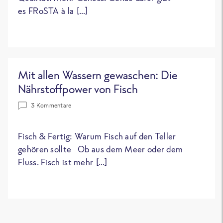
es FRoSTA à la […]
Mit allen Wassern gewaschen: Die
Nährstoffpower von Fisch
3 Kommentare
Fisch & Fertig: Warum Fisch auf den Teller
gehören sollte Ob aus dem Meer oder dem
Fluss. Fisch ist mehr […]