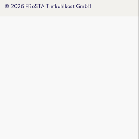
© 2026 FRoSTA Tiefkühlkost GmbH