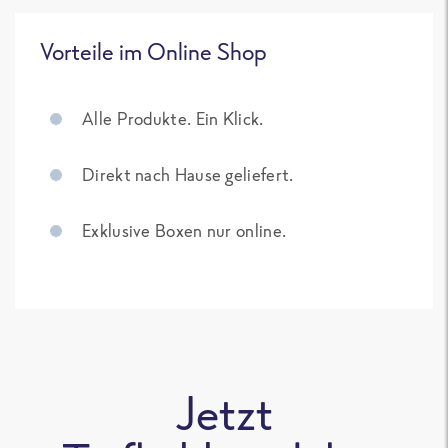
Vorteile im Online Shop
Alle Produkte. Ein Klick.
Direkt nach Hause geliefert.
Exklusive Boxen nur online.
Jetzt