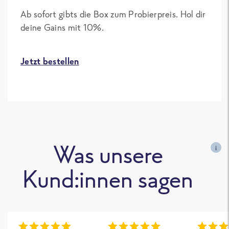
Ab sofort gibts die Box zum Probierpreis. Hol dir
deine Gains mit 10%.
Jetzt bestellen
Was unsere
i
Kund:innen sagen