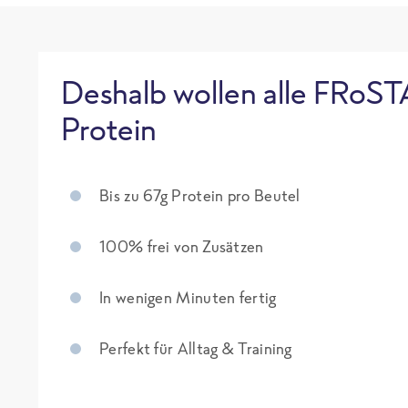
Deshalb wollen alle FRoST
Protein
Bis zu 67g Protein pro Beutel
100% frei von Zusätzen
In wenigen Minuten fertig
Perfekt für Alltag & Training