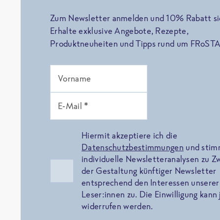
Zum Newsletter anmelden und 10% Rabatt si
Erhalte exklusive Angebote, Rezepte,
Produktneuheiten und Tipps rund um FRoSTA
Vorname
E-Mail *
Hiermit akzeptiere ich die
Datenschutzbestimmungen
und sti
individuelle Newsletteranalysen zu 
der Gestaltung künftiger Newsletter
entsprechend den Interessen unserer
Leser:innen zu. Die Einwilligung kann 
widerrufen werden.