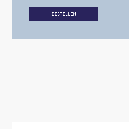
BESTELLEN