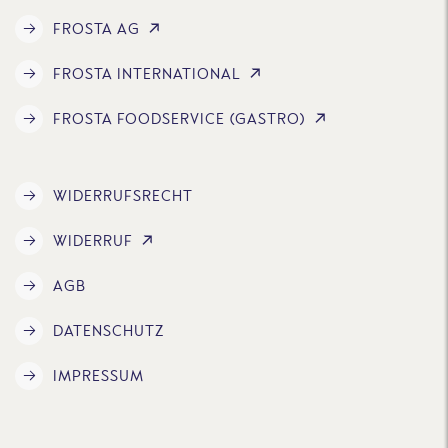
FROSTA AG
FROSTA INTERNATIONAL
FROSTA FOODSERVICE (GASTRO)
WIDERRUFSRECHT
WIDERRUF
AGB
DATENSCHUTZ
IMPRESSUM