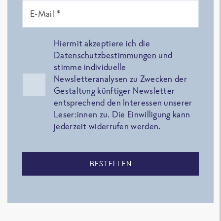
E-Mail *
Hiermit akzeptiere ich die
Datenschutzbestimmungen
und
stimme individuelle
Newsletteranalysen zu Zwecken der
Gestaltung künftiger Newsletter
entsprechend den Interessen unserer
Leser:innen zu. Die Einwilligung kann
jederzeit widerrufen werden.
BESTELLEN