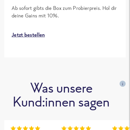
Ab sofort gibts die Box zum Probierpreis. Hol dir
deine Gains mit 10%.
Jetzt bestellen
Was unsere
i
Kund:innen sagen