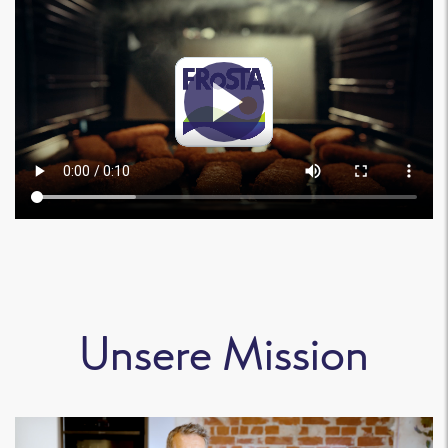
Unsere Mission