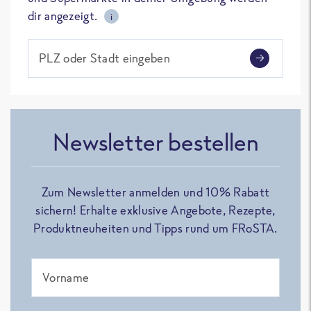
dir angezeigt.
i
PLZ oder Stadt eingeben
Newsletter bestellen
Zum Newsletter anmelden und 10% Rabatt
sichern! Erhalte exklusive Angebote, Rezepte,
Produktneuheiten und Tipps rund um FRoSTA.
Vorname