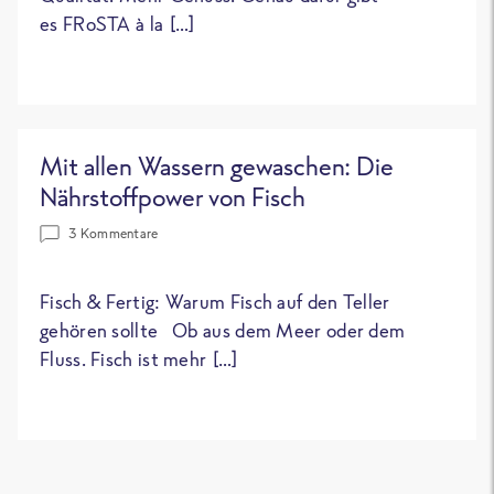
es FRoSTA à la […]
Mit allen Wassern gewaschen: Die
Nährstoffpower von Fisch
3 Kommentare
Fisch & Fertig: Warum Fisch auf den Teller
gehören sollte Ob aus dem Meer oder dem
Fluss. Fisch ist mehr […]