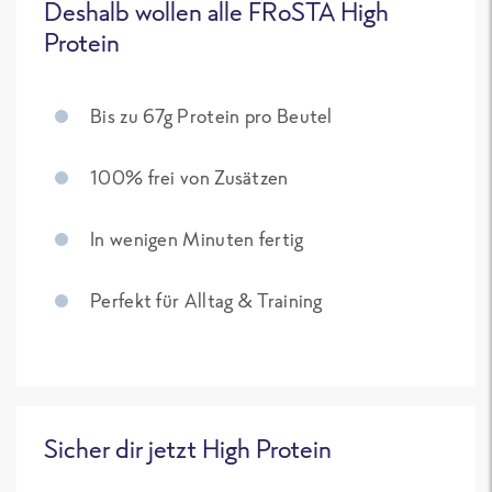
Deshalb wollen alle FRoSTA High
Protein
Bis zu 67g Protein pro Beutel
100% frei von Zusätzen
In wenigen Minuten fertig
Perfekt für Alltag & Training
Sicher dir jetzt High Protein