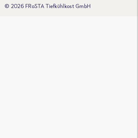
© 2026 FRoSTA Tiefkühlkost GmbH