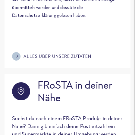
übermittelt werden und dass Sie die
Datenschutzerklärung gelesen haben.
ALLES ÜBER UNSERE ZUTATEN
FRoSTA in deiner
Nähe
Suchst du nach einem FRoSTA Produkt in deiner
Nähe? Dann gib einfach deine Postleitzahl ein
und Supermärkte in deiner Umgebung werden