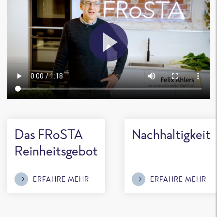
Das FRoSTA
Nachhaltigkeit
Reinheitsgebot
ERFAHRE MEHR
ERFAHRE MEHR