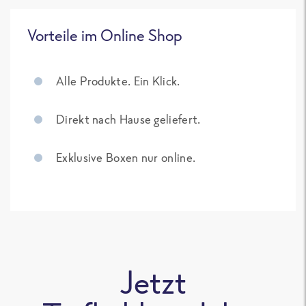
Vorteile im Online Shop
Alle Produkte. Ein Klick.
Direkt nach Hause geliefert.
Exklusive Boxen nur online.
Jetzt