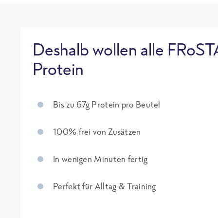
Deshalb wollen alle FRoST
Protein
Bis zu 67g Protein pro Beutel
100% frei von Zusätzen
In wenigen Minuten fertig
Perfekt für Alltag & Training