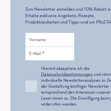
Zum Newsletter anmelden und 10% Rabatt si
Erhalte exklusive Angebote, Rezepte,
Produktneuheiten und Tipps rund um FRoSTA
Vorname
E-Mail *
Hiermit akzeptiere ich die
Datenschutzbestimmungen
und sti
individuelle Newsletteranalysen zu 
der Gestaltung künftiger Newsletter
entsprechend den Interessen unserer
Leser:innen zu. Die Einwilligung kann 
widerrufen werden.