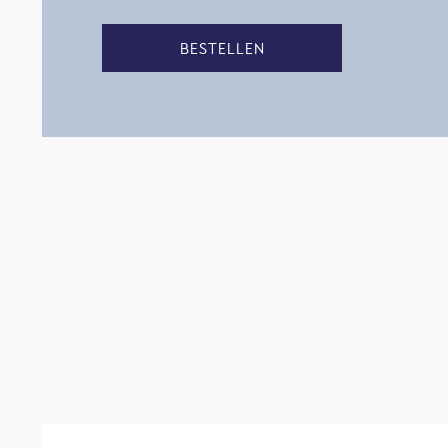
BESTELLEN